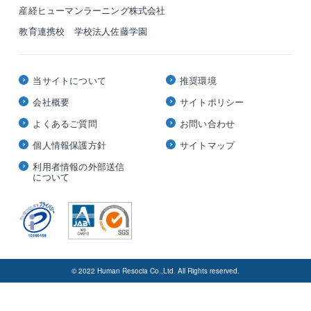
産経ヒューマンラーニング株式会社
教育連携校 学校法人佐藤学園
当サイトについて
推奨環境
会社概要
サイトポリシー
よくあるご質問
お問い合わせ
個人情報保護方針
サイトマップ
利用者情報の外部送信
について
© 2022 Human Resocia Co.,Ltd. All Rights reserved.