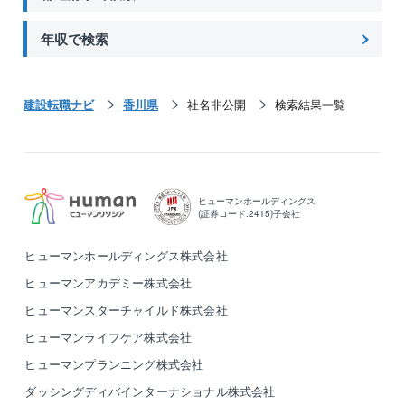
年収で検索
建設転職ナビ
香川県
社名非公開
検索結果一覧
ヒューマンホールディングス
(証券コード:2415)子会社
ヒューマンホールディングス株式会社
ヒューマンアカデミー株式会社
ヒューマンスターチャイルド株式会社
ヒューマンライフケア株式会社
ヒューマンプランニング株式会社
ダッシングディバインターナショナル株式会社