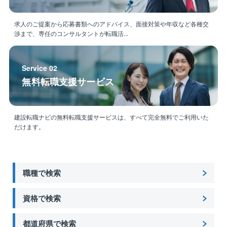
求人のご提案から応募書類へのアドバイス、面接対策や年収など各種交
渉まで、専任のコンサルタントが転職活...
Service 02
無料転職支援サービス
建設転職ナビの無料転職支援サービスは、すべて完全無料でご利用いた
だけます。
職種で検索
資格で検索
都道府県で検索