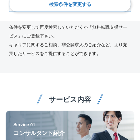
新着順
検索条件を変更する
ご指定の条件にあう求人が見つかりませんでした。
条件を変更して再度検索していただくか「無料転職支援サー
ビス」にご登録下さい。
キャリアに関するご相談、非公開求人のご紹介など、より充
実したサービスをご提供することができます。
サービス内容
Service 01
コンサルタント紹介