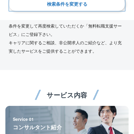
新着順
検索条件を変更する
ご指定の条件にあう求人が見つかりませんでした。
条件を変更して再度検索していただくか「無料転職支援サー
ビス」にご登録下さい。
キャリアに関するご相談、非公開求人のご紹介など、より充
実したサービスをご提供することができます。
サービス内容
Service 01
コンサルタント紹介