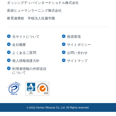
ダッシングディバインターナショナル株式会社
産経ヒューマンラーニング株式会社
教育連携校 学校法人佐藤学園
当サイトについて
推奨環境
会社概要
サイトポリシー
よくあるご質問
お問い合わせ
個人情報保護方針
サイトマップ
利用者情報の外部送信
について
© 2022 Human Resocia Co.,Ltd. All Rights reserved.