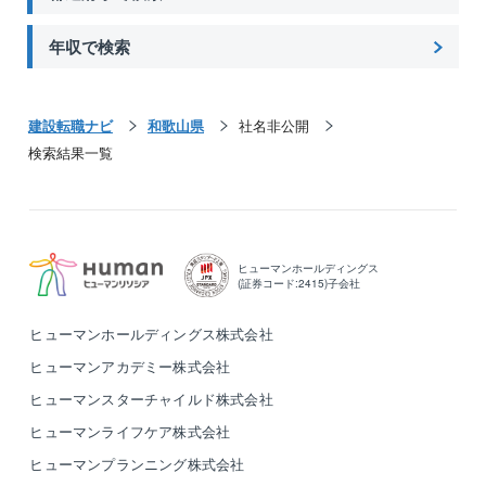
年収で検索
建設転職ナビ
和歌山県
社名非公開
検索結果一覧
ヒューマンホールディングス
(証券コード:2415)子会社
ヒューマンホールディングス株式会社
ヒューマンアカデミー株式会社
ヒューマンスターチャイルド株式会社
ヒューマンライフケア株式会社
ヒューマンプランニング株式会社