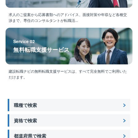
求人のご提案から応募書類へのアドバイス、面接対策や年収など各種交
渉まで、専任のコンサルタントが転職活...
Service 02
無料転職支援サービス
建設転職ナビの無料転職支援サービスは、すべて完全無料でご利用いた
だけます。
職種で検索
資格で検索
都道府県で検索