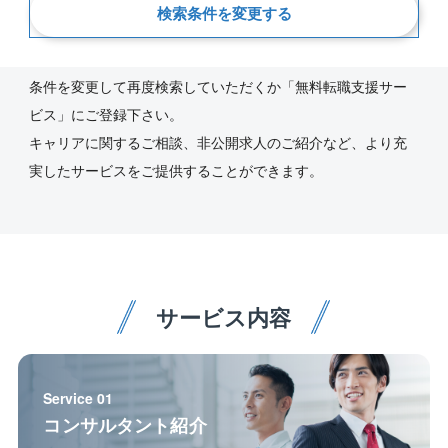
新着順
検索条件を変更する
ご指定の条件にあう求人が見つかりませんでした。
条件を変更して再度検索していただくか「無料転職支援サー
ビス」にご登録下さい。
キャリアに関するご相談、非公開求人のご紹介など、より充
実したサービスをご提供することができます。
サービス内容
Service 01
コンサルタント紹介