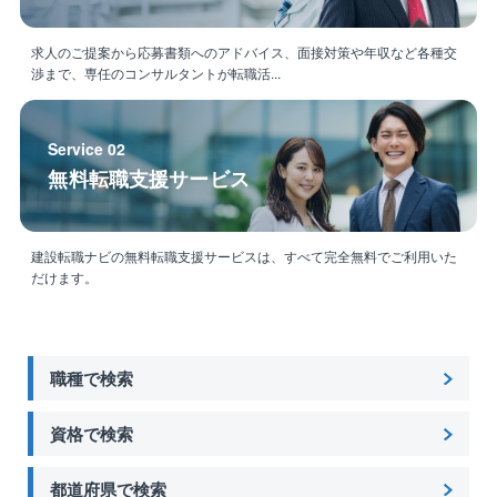
求人のご提案から応募書類へのアドバイス、面接対策や年収など各種交
渉まで、専任のコンサルタントが転職活...
Service 02
無料転職支援サービス
建設転職ナビの無料転職支援サービスは、すべて完全無料でご利用いた
だけます。
職種で検索
資格で検索
都道府県で検索