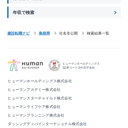
年収で検索
建設転職ナビ
島根県
社名非公開
検索結果一覧
ヒューマンホールディングス
(証券コード:2415)子会社
ヒューマンホールディングス株式会社
ヒューマンアカデミー株式会社
ヒューマンスターチャイルド株式会社
ヒューマンライフケア株式会社
ヒューマンプランニング株式会社
ダッシングディバインターナショナル株式会社