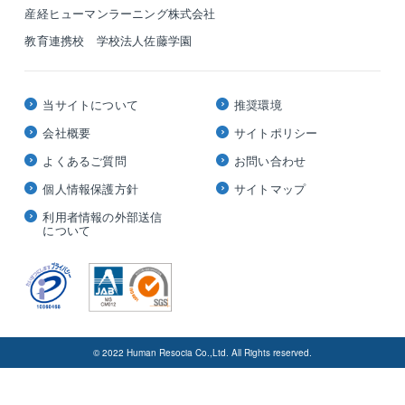
産経ヒューマンラーニング株式会社
教育連携校 学校法人佐藤学園
当サイトについて
推奨環境
会社概要
サイトポリシー
よくあるご質問
お問い合わせ
個人情報保護方針
サイトマップ
利用者情報の外部送信
について
© 2022 Human Resocia Co.,Ltd. All Rights reserved.