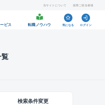
当サイトについて
採用ご担当者様
サービス
転職ノウハウ
気になる
ログイン
一覧
検索条件変更