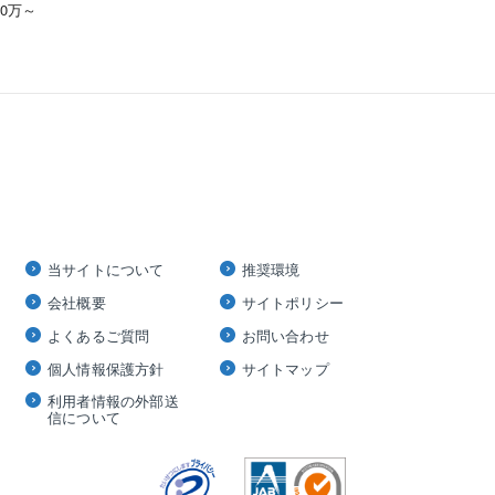
00万～
当サイトについて
推奨環境
会社概要
サイトポリシー
よくあるご質問
お問い合わせ
個人情報保護方針
サイトマップ
利用者情報の外部送
信について