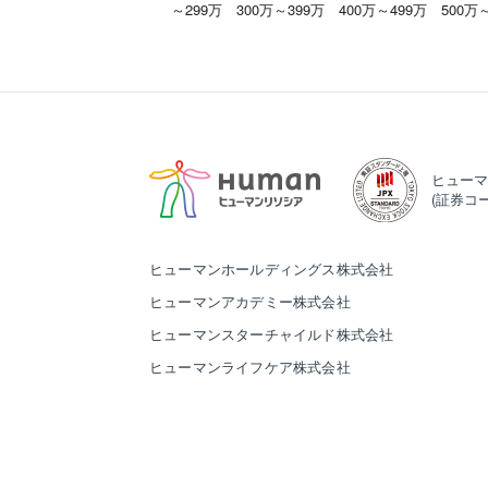
～299万
300万～399万
400万～499万
500万
ヒューマ
(証券コー
ヒューマンホールディングス株式会社
ヒューマンアカデミー株式会社
ヒューマンスターチャイルド株式会社
ヒューマンライフケア株式会社