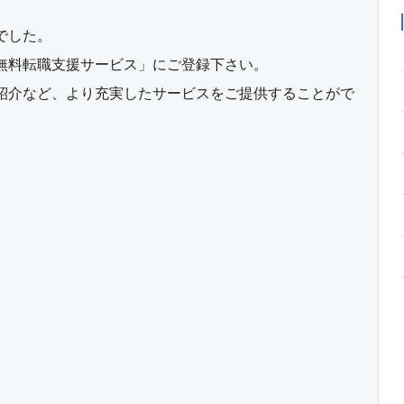
でした。
無料転職支援サービス」にご登録下さい。
紹介など、より充実したサービスをご提供することがで