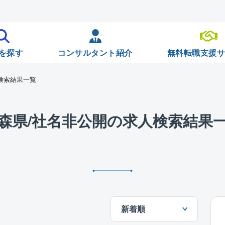
を探す
コンサルタント紹介
無料転職支援
検索結果一覧
森県/社名非公開の求人検索結果
新着順