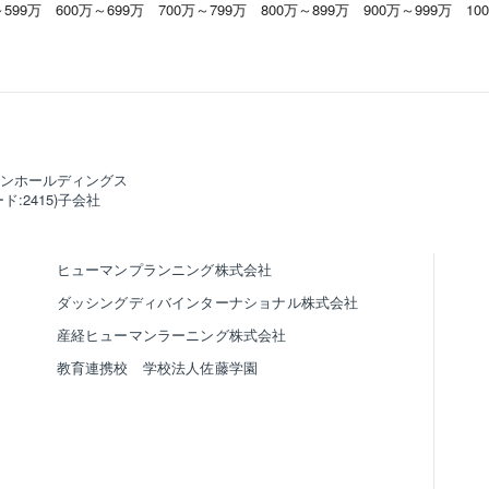
～599万
600万～699万
700万～799万
800万～899万
900万～999万
10
ンホールディングス
ド:2415)子会社
ヒューマンプランニング株式会社
ダッシングディバインターナショナル株式会社
産経ヒューマンラーニング株式会社
教育連携校 学校法人佐藤学園