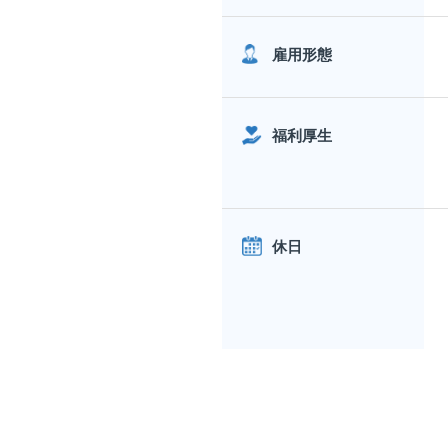
雇用形態
福利厚生
休日