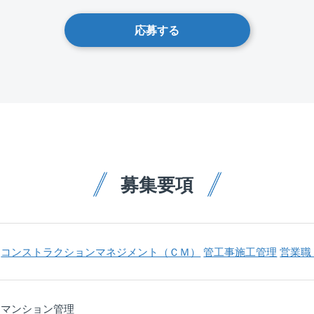
応募する
募集要項
コンストラクションマネジメント（ＣＭ）
管工事施工管理
営業職
マンション管理