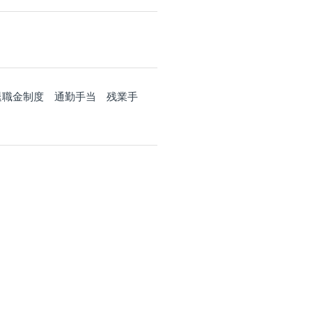
退職金制度 通勤手当 残業手