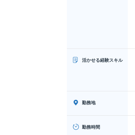
活かせる経験スキル
勤務地
勤務時間