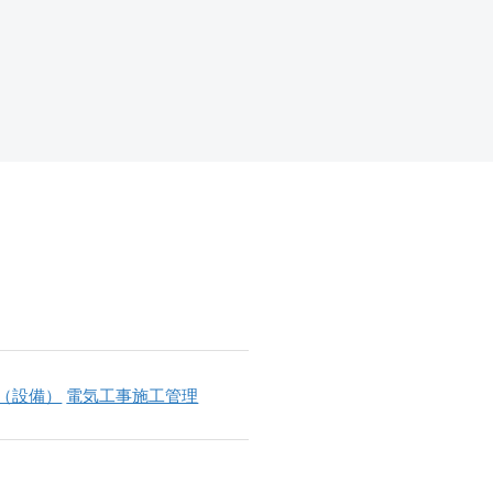
（設備）
電気工事施工管理