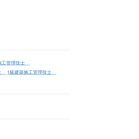
事施工管理技士
事士
1級建築施工管理技士