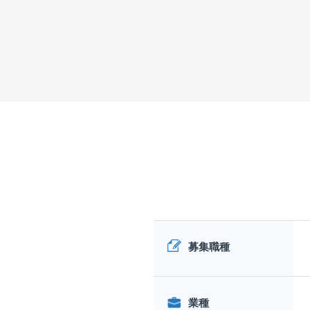
募集職種
業種