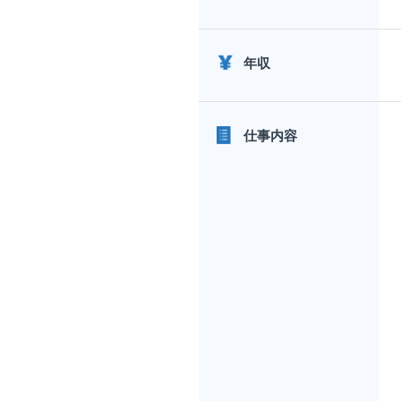
年収
仕事内容