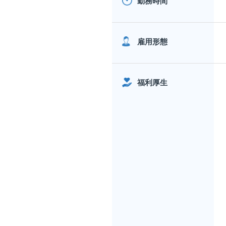
勤務時間
雇用形態
福利厚生