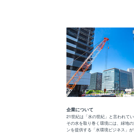
企業について
21世紀は「水の世紀」と言われて
その水を取り巻く環境には、緑地の
ンを提供する「水環境ビジネス」が