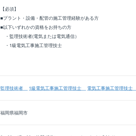
【必須】
■プラント・設備・配管の施工管理経験がある方
■以下いずれかの資格をお持ちの方
・監理技術者(電気または電気通信）
・1級電気工事施工管理技士
監理技術者
1級電気工事施工管理技士
電気工事施工管理技
福岡県福岡市