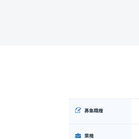
募集職種
業種