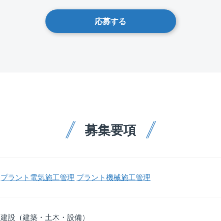
応募する
募集要項
プラント電気施工管理
プラント機械施工管理
建設（建築・土木・設備）