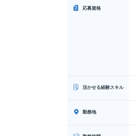
応募資格
活かせる経験スキル
勤務地