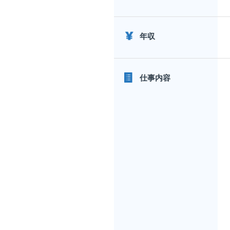
年収
仕事内容