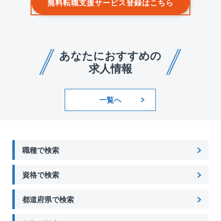
無料転職支援サービス登録はこちら
あなたにおすすめの
求人情報
一覧へ
職種で検索
資格で検索
都道府県で検索