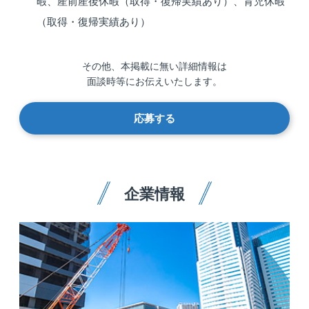
暇、産前産後休暇（取得・復帰実績あり）、育児休暇
（取得・復帰実績あり）
その他、本掲載に無い詳細情報は
面談時等にお伝えいたします。
応募する
企業情報