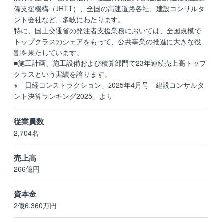
備支援機構（JRTT）、全国の高速道路各社、建設コンサルタ
ント会社など、多岐にわたります。
特に、国土交通省の発注者支援業務においては、全国規模で
トップクラスのシェアをもって、公共事業の推進に大きな役
割を果たしています。
■施工計画、施工設備および積算部門で23年連続売上高トップ
クラスという実績を誇ります。
※「日経コンストラクション」2025年4月号「建設コンサルタ
ント決算ランキング2025」より
従業員数
2,704名
売上高
266億円
資本金
2億6,360万円