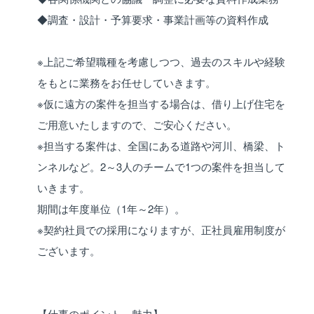
◆調査・設計・予算要求・事業計画等の資料作成
※上記ご希望職種を考慮しつつ、過去のスキルや経験
をもとに業務をお任せしていきます。
※仮に遠方の案件を担当する場合は、借り上げ住宅を
ご用意いたしますので、ご安心ください。
※担当する案件は、全国にある道路や河川、橋梁、ト
ンネルなど。2～3人のチームで1つの案件を担当して
いきます。
期間は年度単位（1年～2年）。
※契約社員での採用になりますが、正社員雇用制度が
ございます。
【仕事のポイント、魅力】