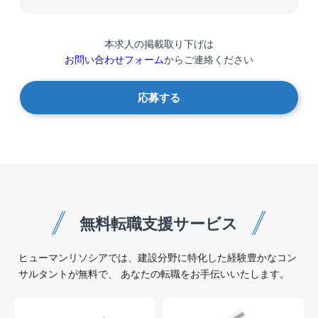
本求人の掲載取り下げは
お問い合わせフォーム
からご連絡ください
応募する
無料転職支援サービス
ヒューマンリソシアでは、建設分野に特化した経験豊かなコン
サルタントが無料で、 あなたの転職をお手伝いいたします。