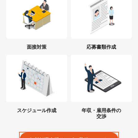
面接対策
応募書類作成
スケジュール作成
年収・雇用条件の
交渉