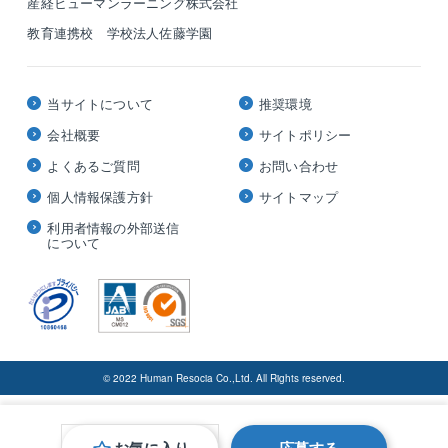
産経ヒューマンラーニング株式会社
教育連携校 学校法人佐藤学園
当サイトについて
推奨環境
会社概要
サイトポリシー
よくあるご質問
お問い合わせ
個人情報保護方針
サイトマップ
利用者情報の外部送信
について
© 2022 Human Resocia Co.,Ltd. All Rights reserved.