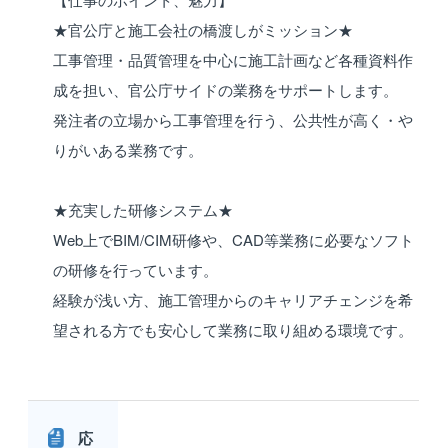
★官公庁と施工会社の橋渡しがミッション★
工事管理・品質管理を中心に施工計画など各種資料作
成を担い、官公庁サイドの業務をサポートします。
発注者の立場から工事管理を行う、公共性が高く・や
りがいある業務です。
★充実した研修システム★
Web上でBIM/CIM研修や、CAD等業務に必要なソフト
の研修を行っています。
経験が浅い方、施工管理からのキャリアチェンジを希
望される方でも安心して業務に取り組める環境です。
応