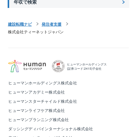
年収で検索
建設転職ナビ
発注者支援
株式会社ティーネットジャパン
ヒューマンホールディングス
(証券コード:2415)子会社
ヒューマンホールディングス株式会社
ヒューマンアカデミー株式会社
ヒューマンスターチャイルド株式会社
ヒューマンライフケア株式会社
ヒューマンプランニング株式会社
ダッシングディバインターナショナル株式会社