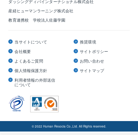
ダッシングディバインターナショナル株式会社
産経ヒューマンラーニング株式会社
教育連携校 学校法人佐藤学園
当サイトについて
推奨環境
会社概要
サイトポリシー
よくあるご質問
お問い合わせ
個人情報保護方針
サイトマップ
利用者情報の外部送信
について
© 2022 Human Resocia Co.,Ltd. All Rights reserved.