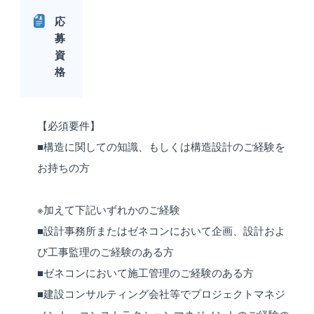
応
募
資
格
【必須要件】
■構造に関しての知識、もしくは構造設計のご経験を
お持ちの方
※加えて下記いずれかのご経験
■設計事務所またはゼネコンにおいて企画、設計およ
び工事監理のご経験のある方
■ゼネコンにおいて施工管理のご経験のある方
■建設コンサルティング会社等でプロジェクトマネジ