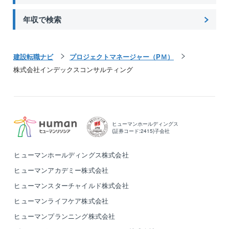
年収で検索
建設転職ナビ
プロジェクトマネージャー（PＭ）
株式会社インデックスコンサルティング
ヒューマンホールディングス
(証券コード:2415)子会社
ヒューマンホールディングス株式会社
ヒューマンアカデミー株式会社
ヒューマンスターチャイルド株式会社
ヒューマンライフケア株式会社
ヒューマンプランニング株式会社