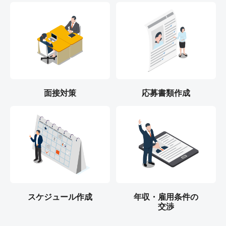
面接対策
応募書類作成
スケジュール作成
年収・雇用条件の
交渉