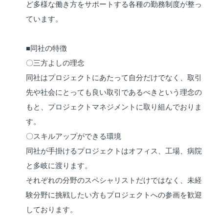
ど多様な働き方をサポートする各種の勤務制度が整っ
ています。
■同社の特徴
〇三方よしの理念
同社はプロジェクトにあたって自分だけでなく、取引
先や社会にとっても良い取引であるべきという理念の
もと、プロジェクトマネジメントに取り組んでおりま
す。
〇スキルアップができる環境
同社が手掛けるプロジェクトはオフィス、工場、病院
と多岐に渡ります。
それぞれの分野のスペシャリストだけではなく、未経
験分野に挑戦したい方もプロジェクトへの参画を歓迎
しております。