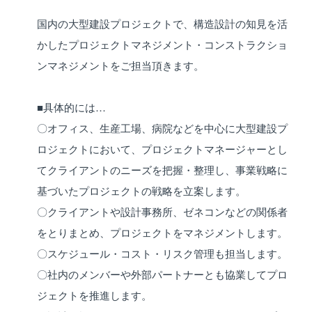
国内の大型建設プロジェクトで、構造設計の知見を活
かしたプロジェクトマネジメント・コンストラクショ
ンマネジメントをご担当頂きます。
■具体的には…
〇オフィス、生産工場、病院などを中心に大型建設プ
ロジェクトにおいて、プロジェクトマネージャーとし
てクライアントのニーズを把握・整理し、事業戦略に
基づいたプロジェクトの戦略を立案します。
〇クライアントや設計事務所、ゼネコンなどの関係者
をとりまとめ、プロジェクトをマネジメントします。
〇スケジュール・コスト・リスク管理も担当します。
〇社内のメンバーや外部パートナーとも協業してプロ
ジェクトを推進します。