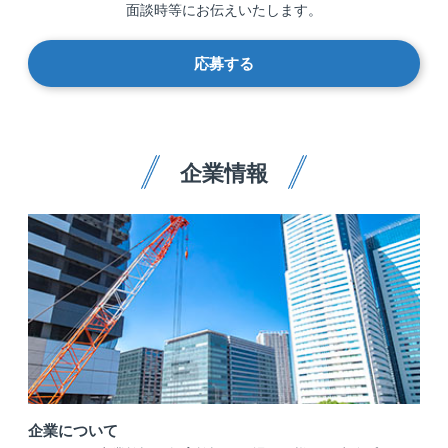
面談時等にお伝えいたします。
応募する
企業情報
企業について