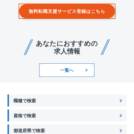
無料転職支援サービス登録はこちら
あなたにおすすめの
求人情報
一覧へ
職種で検索
資格で検索
都道府県で検索