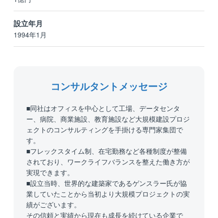
設立年月
1994年1月
コンサルタントメッセージ
■同社はオフィスを中心として工場、データセンタ
ー、病院、商業施設、教育施設など大規模建設プロジ
ェクトのコンサルティングを手掛ける専門家集団で
す。
■フレックスタイム制、在宅勤務など各種制度が整備
されており、ワークライフバランスを整えた働き方が
実現できます。
■設立当時、世界的な建築家であるゲンスラー氏が協
業していたことから当初より大規模プロジェクトの実
績がございます。
その信頼と実績から現在も成長を続けている企業で