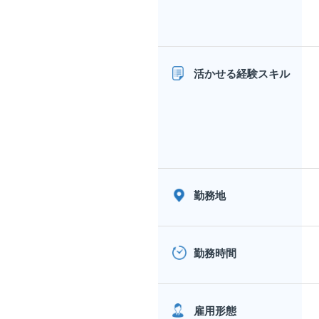
活かせる経験スキル
勤務地
勤務時間
雇用形態