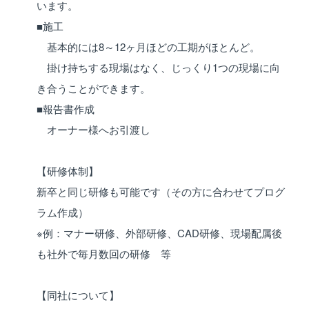
います。
■施工
基本的には8～12ヶ月ほどの工期がほとんど。
掛け持ちする現場はなく、じっくり1つの現場に向
き合うことができます。
■報告書作成
オーナー様へお引渡し
【研修体制】
新卒と同じ研修も可能です（その方に合わせてプログ
ラム作成）
※例：マナー研修、外部研修、CAD研修、現場配属後
も社外で毎月数回の研修 等
【同社について】