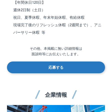
【年間休日120日】
週休2日制（土日）
祝日、夏季休暇、年末年始休暇、有給休暇
現場完了後のリフレッシュ休暇（2週間まで）、アニ
バーサリー休暇 等
その他、本掲載に無い詳細情報は
面談時等にお伝えいたします。
応募する
企業情報