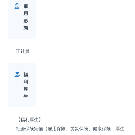
雇
用
形
態
正社員
福
利
厚
生
【福利厚生】
社会保険完備（雇用保険、労災保険、健康保険、厚生