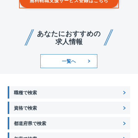
無料転職支援サービス登録はこちら
あなたにおすすめの
求人情報
一覧へ
職種で検索
資格で検索
都道府県で検索