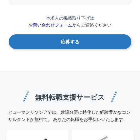
本求人の掲載取り下げは
お問い合わせフォーム
からご連絡ください
応募する
無料転職支援サービス
ヒューマンリソシアでは、建設分野に特化した経験豊かなコン
サルタントが無料で、 あなたの転職をお手伝いいたします。