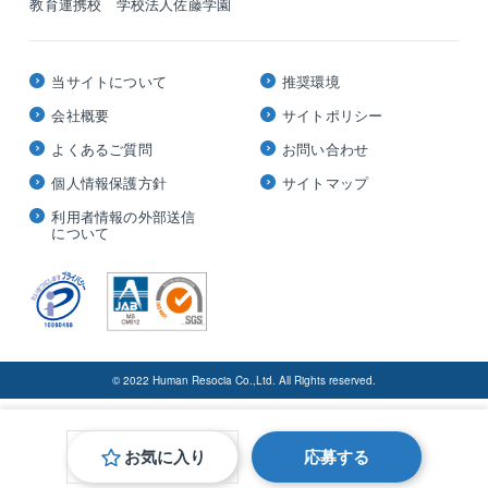
教育連携校 学校法人佐藤学園
当サイトについて
推奨環境
会社概要
サイトポリシー
よくあるご質問
お問い合わせ
個人情報保護方針
サイトマップ
利用者情報の外部送信
について
© 2022 Human Resocia Co.,Ltd. All Rights reserved.
お気に入り
応募する