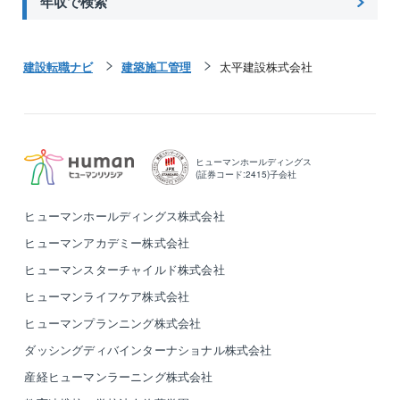
年収で検索
建設転職ナビ
建築施工管理
太平建設株式会社
ヒューマンホールディングス
(証券コード:2415)子会社
ヒューマンホールディングス株式会社
ヒューマンアカデミー株式会社
ヒューマンスターチャイルド株式会社
ヒューマンライフケア株式会社
ヒューマンプランニング株式会社
ダッシングディバインターナショナル株式会社
産経ヒューマンラーニング株式会社