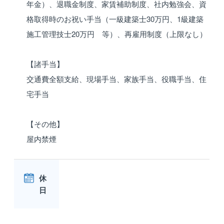
年金）、退職金制度、家賃補助制度、社内勉強会、資
格取得時のお祝い手当（一級建築士30万円、1級建築
施工管理技士20万円 等）、再雇用制度（上限なし）
【諸手当】
交通費全額支給、現場手当、家族手当、役職手当、住
宅手当
【その他】
屋内禁煙
休
日