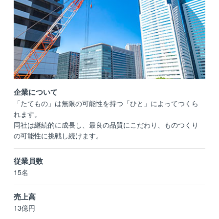
企業について
「たてもの」は無限の可能性を持つ「ひと」によってつくら
れます。
同社は継続的に成長し、最良の品質にこだわり、ものつくり
の可能性に挑戦し続けます。
従業員数
15名
売上高
13億円