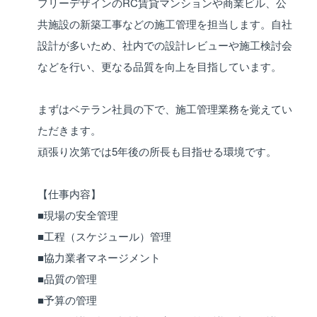
フリーデザインのRC賃貸マンションや商業ビル、公
共施設の新築工事などの施工管理を担当します。自社
設計が多いため、社内での設計レビューや施工検討会
などを行い、更なる品質を向上を目指しています。
まずはベテラン社員の下で、施工管理業務を覚えてい
ただきます。
頑張り次第では5年後の所長も目指せる環境です。
【仕事内容】
■現場の安全管理
■工程（スケジュール）管理
■協力業者マネージメント
■品質の管理
■予算の管理