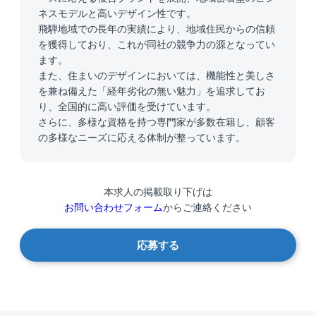
ネスモデルと高いデザイン性です。
飛騨地域での長年の実績により、地域住民からの信頼
を獲得しており、これが同社の競争力の源となってい
ます。
また、住まいのデザインにおいては、機能性と美しさ
を兼ね備えた「経年劣化の無い魅力」を追求してお
り、全国的に高い評価を受けています。
さらに、多様な資格を持つ専門家が多数在籍し、顧客
の多様なニーズに応える体制が整っています。
本求人の掲載取り下げは
お問い合わせフォーム
からご連絡ください
応募する