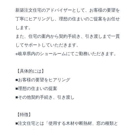
新築注文住宅のアドバイザーとして、お客様の要望を
丁寧にヒアリングし、理想の住まいのご提案をお任せ
します。
また、住宅の案内から契約手続き、引き渡しまで一貫
してサポートしていただきます。
※岐阜県内のショールームにてご勤務いただきます。
【具体的には】
■お客様の要望をヒアリング
■理想の住まいの提案
■その他契約手続き、引き渡し
【特徴】
■注文住宅とは「使用する木材や断熱材、窓の種類と