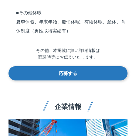
■その他休暇
夏季休暇、年末年始、慶弔休暇、有給休暇、産休、育
休制度（男性取得実績有）
その他、本掲載に無い詳細情報は
面談時等にお伝えいたします。
応募する
企業情報