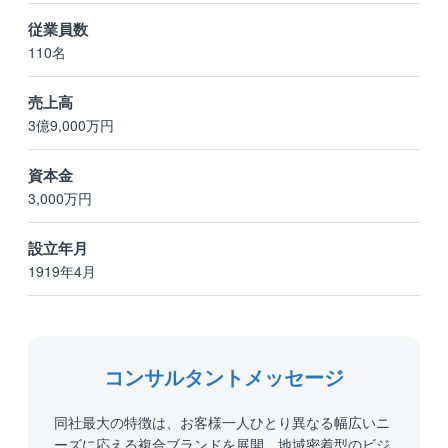
従業員数
110名
売上高
3億9,000万円
資本金
3,000万円
設立年月
1919年4月
コンサルタントメッセージ
同社最大の特徴は、お客様一人ひとり異なる幅広いニ
ーズに応える複合ブランドを展開、地域密着型のビジ