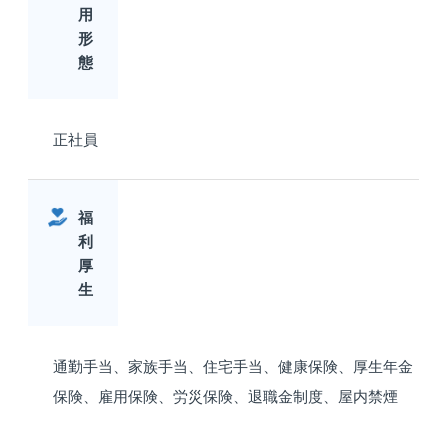
用
形
態
正社員
福
利
厚
生
通勤手当、家族手当、住宅手当、健康保険、厚生年金
保険、雇用保険、労災保険、退職金制度、屋内禁煙