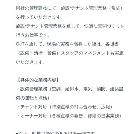
同社の管理建物にて、施設/テナント管理業務（常駐）
を行っていただきます。
施設/テナント管理業務を通して、快適な空間づくりを
行うお仕事です。
OJTを通して、現場の実務を習得した後は、各担当
（設備・清掃・警備）スタッフのマネジメントも実施
いただきます。
【具体的な業務内容】
・設備管理業務（空調、給排水、電気、消防、建築設
備の運転と点検）
・テナント対応（特別点検の打ち合わせ、広報）
・オーナー対応（各種点検の報告、修繕の提案業務）
■以下、配属可能性のある現場一例です。