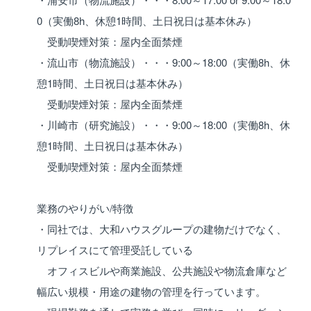
0（実働8h、休憩1時間、土日祝日は基本休み）
受動喫煙対策：屋内全面禁煙
・流山市（物流施設）・・・9:00～18:00（実働8h、休
憩1時間、土日祝日は基本休み）
受動喫煙対策：屋内全面禁煙
・川崎市（研究施設）・・・9:00～18:00（実働8h、休
憩1時間、土日祝日は基本休み）
受動喫煙対策：屋内全面禁煙
業務のやりがい/特徴
・同社では、大和ハウスグループの建物だけでなく、
リプレイスにて管理受託している
オフィスビルや商業施設、公共施設や物流倉庫など
幅広い規模・用途の建物の管理を行っています。