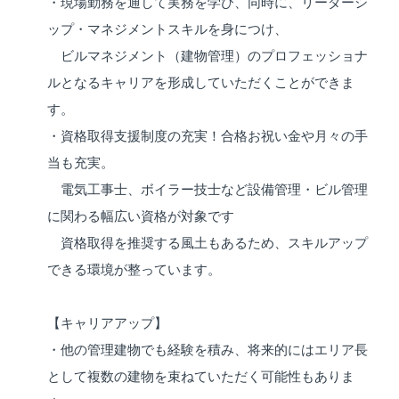
・現場勤務を通して実務を学び、同時に、リーダーシ
ップ・マネジメントスキルを身につけ、
ビルマネジメント（建物管理）のプロフェッショナ
ルとなるキャリアを形成していただくことができま
す。
・資格取得支援制度の充実！合格お祝い金や月々の手
当も充実。
電気工事士、ボイラー技士など設備管理・ビル管理
に関わる幅広い資格が対象です
資格取得を推奨する風土もあるため、スキルアップ
できる環境が整っています。
【キャリアアップ】
・他の管理建物でも経験を積み、将来的にはエリア長
として複数の建物を束ねていただく可能性もありま