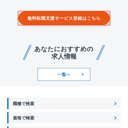
無料転職支援サービス登録はこちら
あなたにおすすめの
求人情報
一覧へ
職種で検索
資格で検索