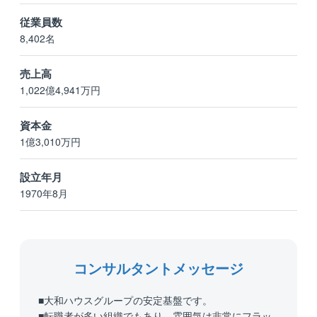
従業員数
8,402名
売上高
1,022億4,941万円
資本金
1億3,010万円
設立年月
1970年8月
コンサルタントメッセージ
■大和ハウスグループの安定基盤です。
■転職者が多い組織でもあり、雰囲気は非常にフラッ