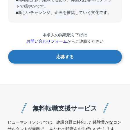
トで穏やかです。
■新しいチャレンジ、企画を推奨していく文化です。
本求人の掲載取り下げは
お問い合わせフォーム
からご連絡ください
応募する
無料転職支援サービス
ヒューマンリソシアでは、建設分野に特化した経験豊かなコン
サルタントが無料で、 あなたの転職をお手伝いいたします。