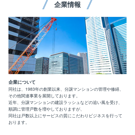
企業情報
企業について
同社は、1983年の創業以来、分譲マンションの管理や修繕、
その他関連事業を展開しております。
近年、分譲マンションの建設ラッシュなどの追い風を受け、
順調に管理戸数を増やしておりますが、
同社は戸数以上にサービスの質にこだわりビジネスを行って
おります。