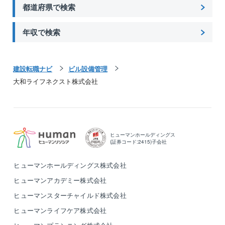
都道府県で検索
年収で検索
建設転職ナビ
ビル設備管理
大和ライフネクスト株式会社
ヒューマンホールディングス
(証券コード:2415)子会社
ヒューマンホールディングス株式会社
ヒューマンアカデミー株式会社
ヒューマンスターチャイルド株式会社
ヒューマンライフケア株式会社