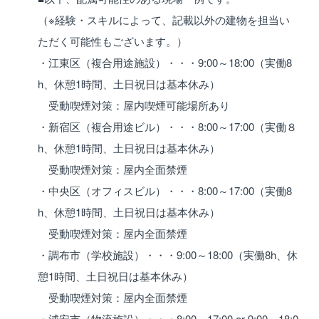
（※経験・スキルによって、記載以外の建物を担当い
ただく可能性もございます。）
・江東区（複合用途施設）・・・9:00～18:00（実働8
h、休憩1時間、土日祝日は基本休み）
受動喫煙対策：屋内喫煙可能場所あり
・新宿区（複合用途ビル）・・・8:00～17:00（実働８
h、休憩1時間、土日祝日は基本休み）
受動喫煙対策：屋内全面禁煙
・中央区（オフィスビル）・・・8:00～17:00（実働8
h、休憩1時間、土日祝日は基本休み）
受動喫煙対策：屋内全面禁煙
・調布市（学校施設）・・・9:00～18:00（実働8h、休
憩1時間、土日祝日は基本休み）
受動喫煙対策：屋内全面禁煙
・浦安市（物流施設）・・・8:00～17:00 or 9:00～18:0