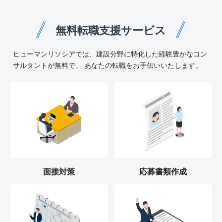
無料転職支援サービス
ヒューマンリソシアでは、建設分野に特化した経験豊かなコン
サルタントが無料で、 あなたの転職をお手伝いいたします。
面接対策
応募書類作成