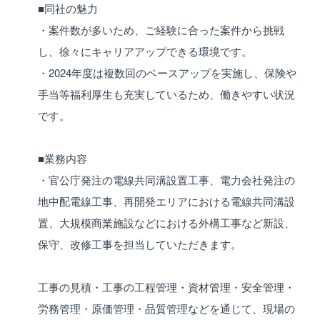
■同社の魅力
・案件数が多いため、ご経験に合った案件から挑戦
し、徐々にキャリアアップできる環境です。
・2024年度は複数回のベースアップを実施し、保険や
手当等福利厚生も充実しているため、働きやすい状況
です。
■業務内容
・官公庁発注の電線共同溝設置工事、電力会社発注の
地中配電線工事、再開発エリアにおける電線共同溝設
置、大規模商業施設などにおける外構工事など新設、
保守、改修工事を担当していただきます。
工事の見積・工事の工程管理・資材管理・安全管理・
労務管理・原価管理・品質管理などを通じて、現場の