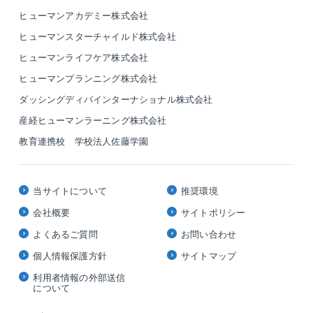
ヒューマンアカデミー株式会社
ヒューマンスターチャイルド株式会社
ヒューマンライフケア株式会社
ヒューマンプランニング株式会社
ダッシングディバインターナショナル株式会社
産経ヒューマンラーニング株式会社
教育連携校 学校法人佐藤学園
当サイトについて
推奨環境
会社概要
サイトポリシー
よくあるご質問
お問い合わせ
個人情報保護方針
サイトマップ
利用者情報の外部送信
について