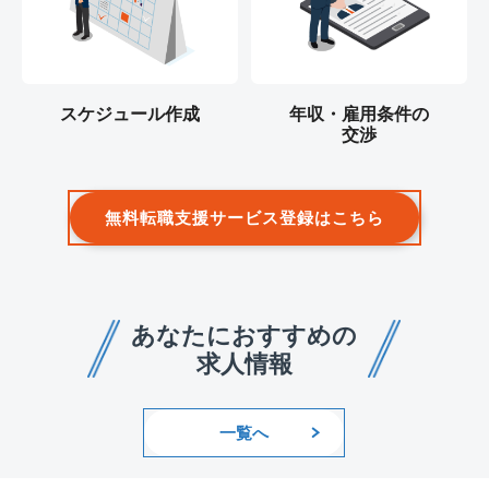
スケジュール作成
年収・雇用条件の
交渉
無料転職支援サービス登録はこちら
あなたにおすすめの
求人情報
一覧へ