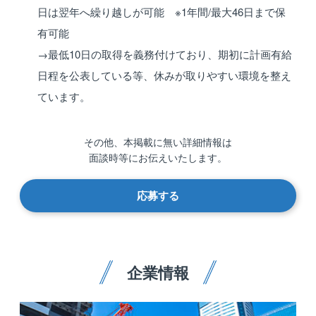
日は翌年へ繰り越しが可能 ※1年間/最大46日まで保
有可能
→最低10日の取得を義務付けており、期初に計画有給
日程を公表している等、休みが取りやすい環境を整え
ています。
その他、本掲載に無い詳細情報は
面談時等にお伝えいたします。
応募する
企業情報