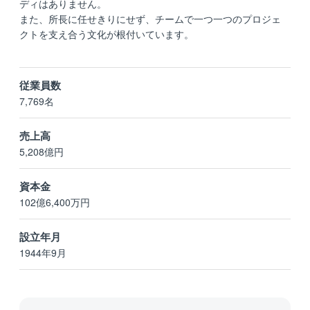
ディはありません。
また、所長に任せきりにせず、チームで一つ一つのプロジェ
クトを支え合う文化が根付いています。
従業員数
7,769名
売上高
5,208億円
資本金
102億6,400万円
設立年月
1944年9月