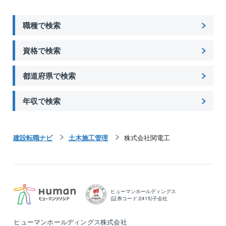
職種で検索
資格で検索
都道府県で検索
年収で検索
建設転職ナビ
土木施工管理
株式会社関電工
ヒューマンホールディングス
(証券コード:2415)子会社
ヒューマンホールディングス株式会社