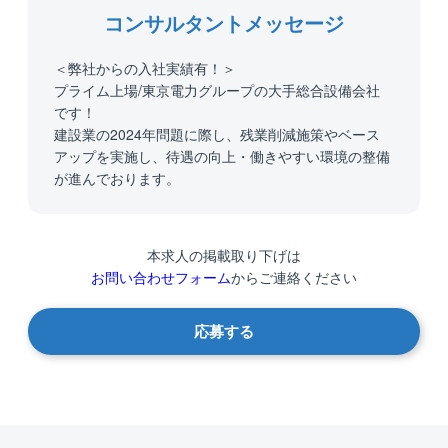
コンサルタントメッセージ
＜弊社からの入社実績有！＞
プライム上場/東京電力グループの大手総合設備会社
です！
建設業の2024年問題に際し、残業削減施策やベース
アップを実施し、待遇の向上・働きやすい環境の整備
が進んでおります。
本求人の掲載取り下げは
お問い合わせフォーム
からご連絡ください
応募する