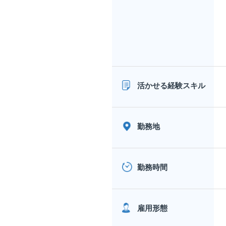
活かせる経験スキル
勤務地
勤務時間
雇用形態