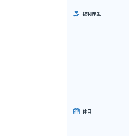
福利厚生
休日