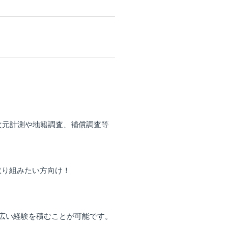
次元計測や地籍調査、補償調査等
取り組みたい方向け！
広い経験を積むことが可能です。