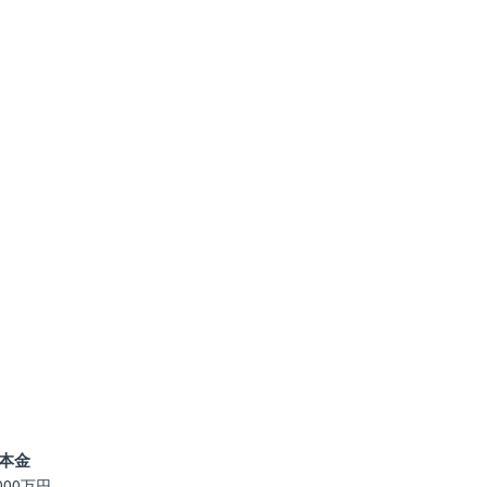
本金
,000万円