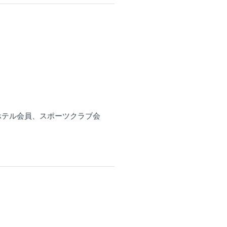
ホテル会員、スポーツクラブ会