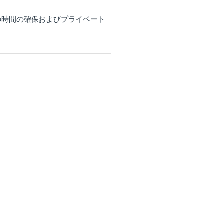
の時間の確保およびプライベート