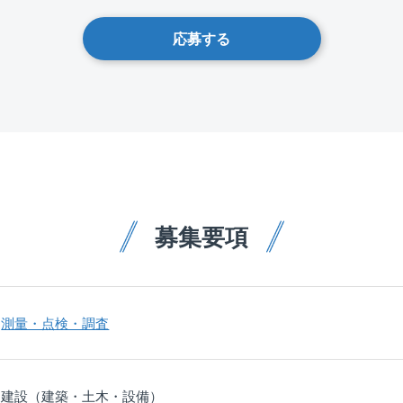
応募する
募集要項
測量・点検・調査
建設（建築・土木・設備）