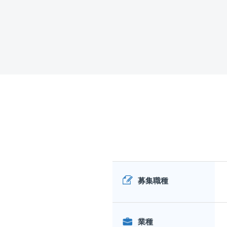
募集職種
業種