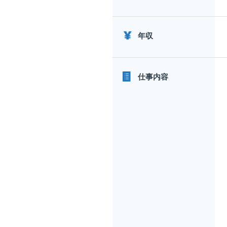
年収
仕事内容