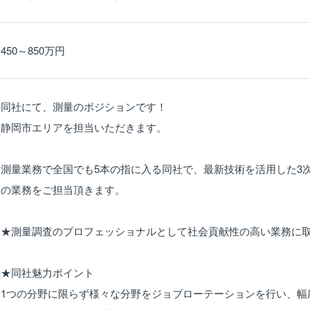
450～850万円
同社にて、測量のポジションです！
静岡市エリアを担当いただきます。
測量業務で全国でも5本の指に入る同社で、最新技術を活用した3
の業務をご担当頂きます。
★測量調査のプロフェッショナルとして社会貢献性の高い業務に
★同社魅力ポイント
1つの分野に限らず様々な分野をジョブローテーションを行い、幅