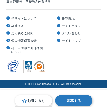
教育連携校 学校法人佐藤学園
当サイトについて
推奨環境
会社概要
サイトポリシー
よくあるご質問
お問い合わせ
個人情報保護方針
サイトマップ
利用者情報の外部送信
について
© 2022 Human Resocia Co.,Ltd. All Rights reserved.
お気に入り
応募する