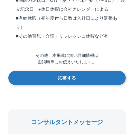
立記念日 ※休日休暇は会社カレンダーによる
■有給休暇（初年度付与日数は入社日により調整あ
り）
■その他育児・介護・リフレッシュ休暇など有
その他、本掲載に無い詳細情報は
面談時等にお伝えいたします。
応募する
コンサルタントメッセージ