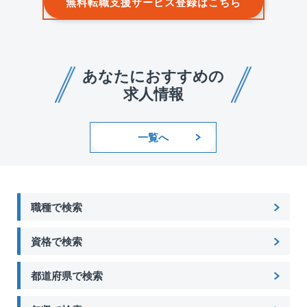
無料転職支援サービス登録はこちら
あなたにおすすめの
求人情報
一覧へ
職種で検索
資格で検索
都道府県で検索