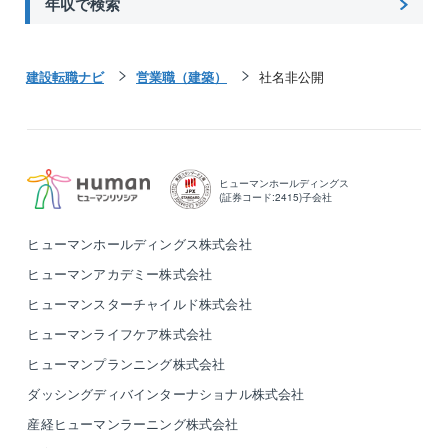
年収で検索
建設転職ナビ
営業職（建築）
社名非公開
ヒューマンホールディングス
(証券コード:2415)子会社
ヒューマンホールディングス株式会社
ヒューマンアカデミー株式会社
ヒューマンスターチャイルド株式会社
ヒューマンライフケア株式会社
ヒューマンプランニング株式会社
ダッシングディバインターナショナル株式会社
産経ヒューマンラーニング株式会社