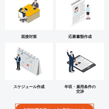
面接対策
応募書類作成
スケジュール作成
年収・雇用条件の
交渉