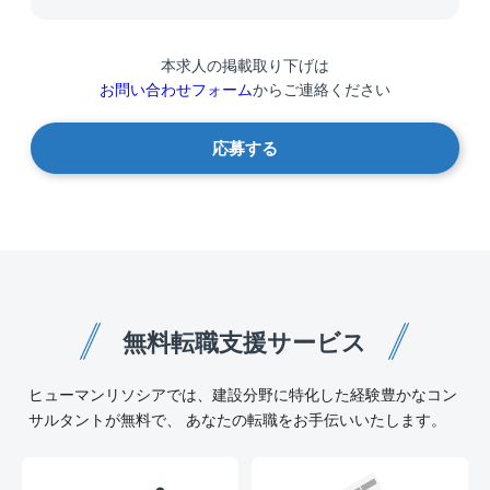
本求人の掲載取り下げは
お問い合わせフォーム
からご連絡ください
応募する
無料転職支援サービス
ヒューマンリソシアでは、建設分野に特化した経験豊かなコン
サルタントが無料で、 あなたの転職をお手伝いいたします。