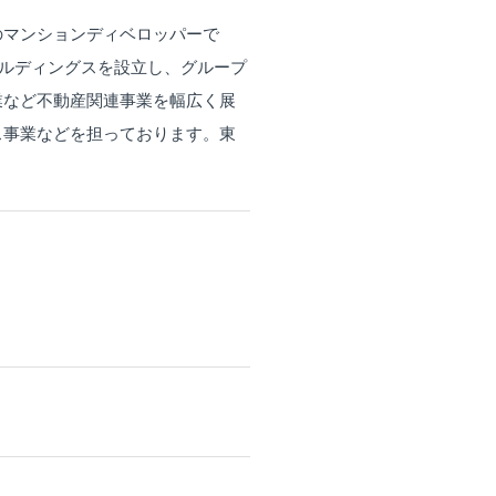
のマンションディベロッパーで
ールディングスを設立し、グループ
業など不動産関連事業を幅広く展
ス事業などを担っております。東