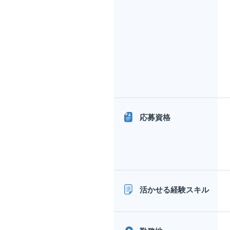
応募資格
活かせる経験スキル