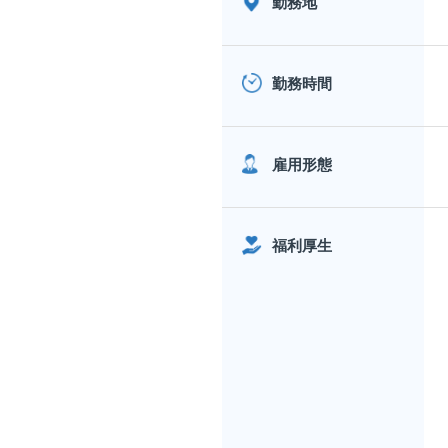
勤務地
勤務時間
雇用形態
福利厚生