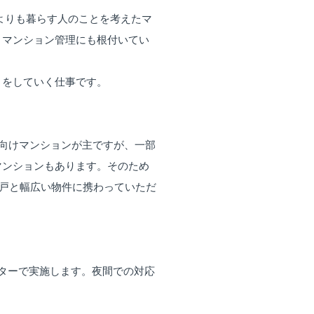
よりも暮らす人のことを考えたマ
、マンション管理にも根付いてい
トをしていく仕事です。
ー向けマンションが主ですが、一部
マンションもあります。そのため
0戸と幅広い物件に携わっていただ
ターで実施します。夜間での対応