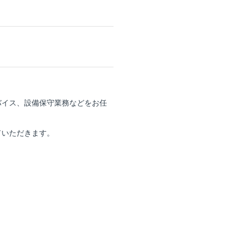
バイス、設備保守業務などをお任
ていただきます。