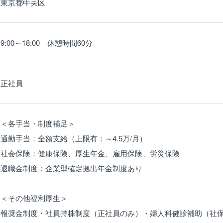
東京都中央区
9:00～18:00 休憩時間60分
正社員
＜各手当・制度補足＞
通勤手当：全額支給（上限有：～4.5万/月）
社会保険：健康保険、厚生年金、雇用保険、労災保険
退職金制度：企業型確定拠出年金制度あり
＜その他福利厚生＞
報奨金制度・社員持株制度（正社員のみ）・婦人科健診補助（社