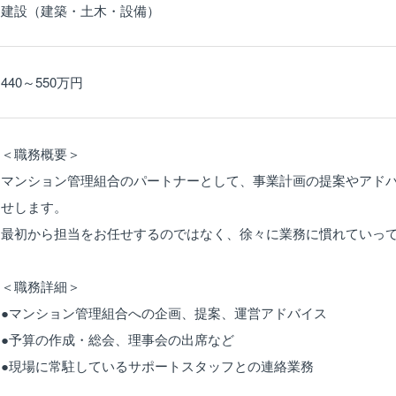
建設（建築・土木・設備）
440～550万円
＜職務概要＞
マンション管理組合のパートナーとして、事業計画の提案やアド
せします。
最初から担当をお任せするのではなく、徐々に業務に慣れていっ
＜職務詳細＞
●マンション管理組合への企画、提案、運営アドバイス
●予算の作成・総会、理事会の出席など
●現場に常駐しているサポートスタッフとの連絡業務