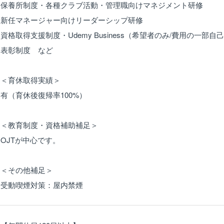
保養所制度・各種クラブ活動・管理職向けマネジメント研修
新任マネージャー向けリーダーシップ研修
資格取得支援制度・Udemy Business（希望者のみ/費用の一部
表彰制度 など
＜育休取得実績＞
有（育休後復帰率100%）
＜教育制度・資格補助補足＞
OJTが中心です。
＜その他補足＞
受動喫煙対策：屋内禁煙