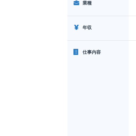
業種
年収
仕事内容