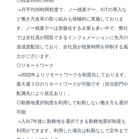
→月平均35時間程度で、ノー残業デー、ICTの導入な
ど働き方改革の取り組みも積極的に実施しておりま
す。ノー残業デーは形骸化する企業も多い中で、弊社
では全社員が閲覧できるインフォメーションに先月の
達成度配信しており、全社員が残業時間を抑制する風
土がございます。
◎リモートワーク
→2022年よりリモートワークを制度化しております。
最大週３日のリモートワークが可能です（担当部門や
配属先により規定あり）。
◎勤務地選択制度を利用して転勤しない働き方も選択
可能
→入社7年後に勤務地を選択できる勤務地選択制度も
利用ができます。利用した場合は転勤なしで定年まで