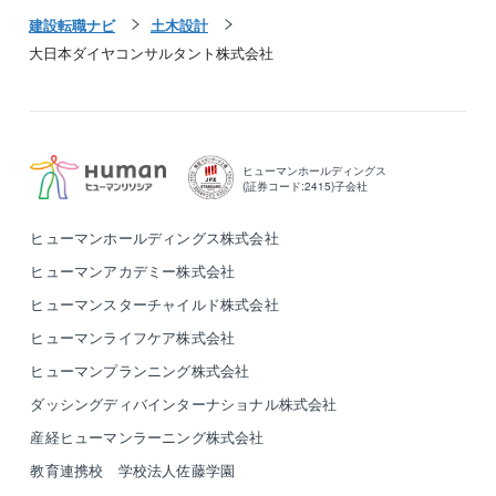
建設転職ナビ
土木設計
大日本ダイヤコンサルタント株式会社
ヒューマンホールディングス
(証券コード:2415)子会社
ヒューマンホールディングス株式会社
ヒューマンアカデミー株式会社
ヒューマンスターチャイルド株式会社
ヒューマンライフケア株式会社
ヒューマンプランニング株式会社
ダッシングディバインターナショナル株式会社
産経ヒューマンラーニング株式会社
教育連携校 学校法人佐藤学園