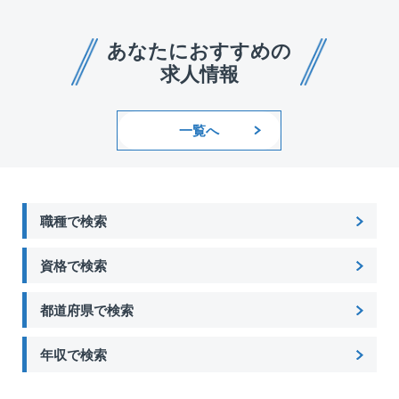
あなたにおすすめの
求人情報
一覧へ
職種で検索
資格で検索
都道府県で検索
年収で検索