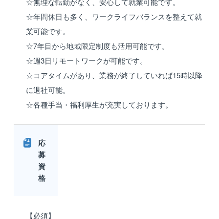
☆無理な転勤がなく、安心して就業可能です。
☆年間休日も多く、ワークライフバランスを整えて就
業可能です。
☆7年目から地域限定制度も活用可能です。
☆週3日リモートワークが可能です。
☆コアタイムがあり、業務が終了していれば15時以降
に退社可能。
☆各種手当・福利厚生が充実しております。
応
募
資
格
【必須】