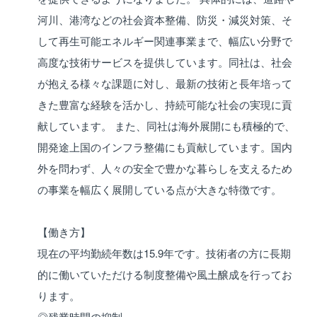
河川、港湾などの社会資本整備、防災・減災対策、そ
して再生可能エネルギー関連事業まで、幅広い分野で
高度な技術サービスを提供しています。同社は、社会
が抱える様々な課題に対し、最新の技術と長年培って
きた豊富な経験を活かし、持続可能な社会の実現に貢
献しています。 また、同社は海外展開にも積極的で、
開発途上国のインフラ整備にも貢献しています。国内
外を問わず、人々の安全で豊かな暮らしを支えるため
の事業を幅広く展開している点が大きな特徴です。
【働き方】
現在の平均勤続年数は15.9年です。技術者の方に長期
的に働いていただける制度整備や風土醸成を行ってお
ります。
◎残業時間の抑制