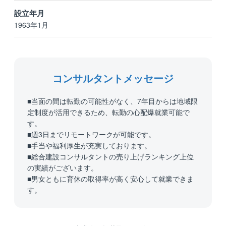
設立年月
1963年1月
コンサルタントメッセージ
■当面の間は転勤の可能性がなく、7年目からは地域限
定制度が活用できるため、転勤の心配爆就業可能で
す。
■週3日までリモートワークが可能です。
■手当や福利厚生が充実しております。
■総合建設コンサルタントの売り上げランキング上位
の実績がございます。
■男女ともに育休の取得率が高く安心して就業できま
す。