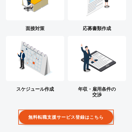
面接対策
応募書類作成
スケジュール作成
年収・雇用条件の
交渉
無料転職支援サービス登録はこちら