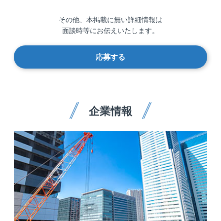
その他、本掲載に無い詳細情報は
面談時等にお伝えいたします。
応募する
企業情報