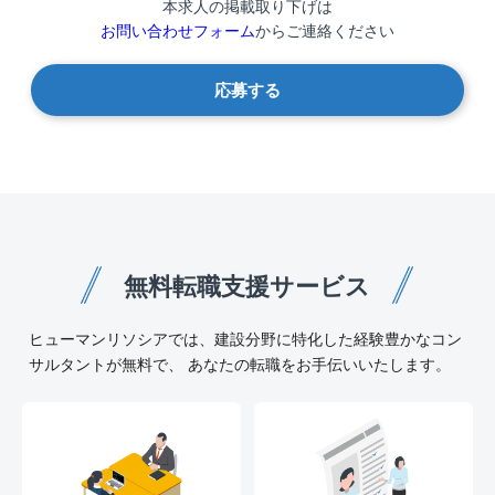
本求人の掲載取り下げは
お問い合わせフォーム
からご連絡ください
応募する
無料転職支援サービス
ヒューマンリソシアでは、建設分野に特化した経験豊かなコン
サルタントが無料で、 あなたの転職をお手伝いいたします。