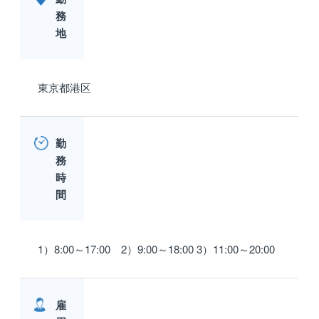
務
地
東京都港区
勤
務
時
間
1）8:00～17:00 2）9:00～18:00 3）11:00～20:00
雇