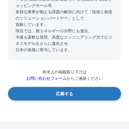
ョッピングモール等、
多様な業界が抱える課題の解決に向けて「技術と創造
のソリューションパートナー」として
貢献しています。
現在では、新エネルギーの分野にも進出。
今後も柔軟な発想、高度なエンジニアリング力でビジ
ネスモデルをさらに進化させ、
日本の発展に寄与しています。
本求人の掲載取り下げは
お問い合わせフォーム
からご連絡ください
応募する