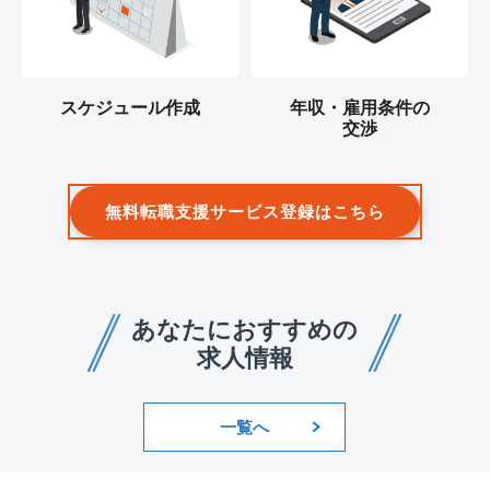
スケジュール作成
年収・雇用条件の
交渉
無料転職支援サービス登録はこちら
あなたにおすすめの
求人情報
一覧へ