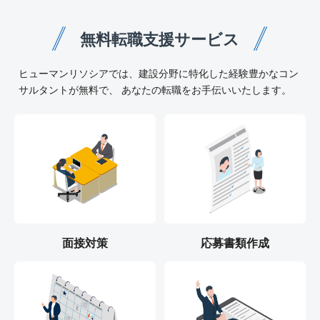
無料転職支援サービス
ヒューマンリソシアでは、建設分野に特化した経験豊かなコン
サルタントが無料で、 あなたの転職をお手伝いいたします。
面接対策
応募書類作成