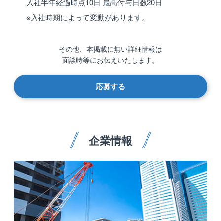
入社半年経過時点10日 最高付与日数20日
※入社時期によって変動があります。
その他、本掲載に無い詳細情報は
面談時等にお伝えいたします。
応募する
企業情報