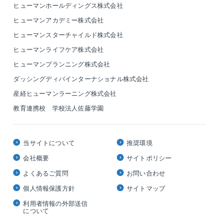
ヒューマンホールディングス株式会社
ヒューマンアカデミー株式会社
ヒューマンスターチャイルド株式会社
ヒューマンライフケア株式会社
ヒューマンプランニング株式会社
ダッシングディバインターナショナル株式会社
産経ヒューマンラーニング株式会社
教育連携校 学校法人佐藤学園
当サイトについて
推奨環境
会社概要
サイトポリシー
よくあるご質問
お問い合わせ
個人情報保護方針
サイトマップ
利用者情報の外部送信
について