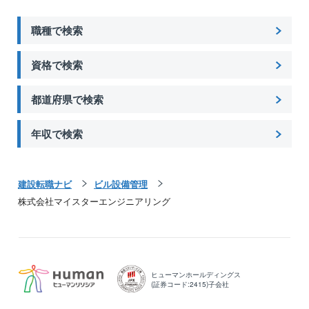
職種で検索
資格で検索
都道府県で検索
年収で検索
建設転職ナビ
ビル設備管理
株式会社マイスターエンジニアリング
ヒューマンホールディングス
(証券コード:2415)子会社