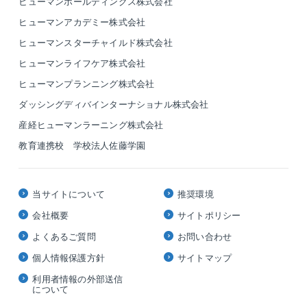
ヒューマンホールディングス株式会社
ヒューマンアカデミー株式会社
ヒューマンスターチャイルド株式会社
ヒューマンライフケア株式会社
ヒューマンプランニング株式会社
ダッシングディバインターナショナル株式会社
産経ヒューマンラーニング株式会社
教育連携校 学校法人佐藤学園
当サイトについて
推奨環境
会社概要
サイトポリシー
よくあるご質問
お問い合わせ
個人情報保護方針
サイトマップ
利用者情報の外部送信
について