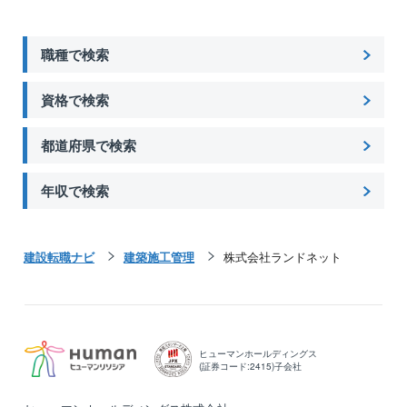
職種で検索
資格で検索
都道府県で検索
年収で検索
建設転職ナビ
建築施工管理
株式会社ランドネット
ヒューマンホールディングス
(証券コード:2415)子会社