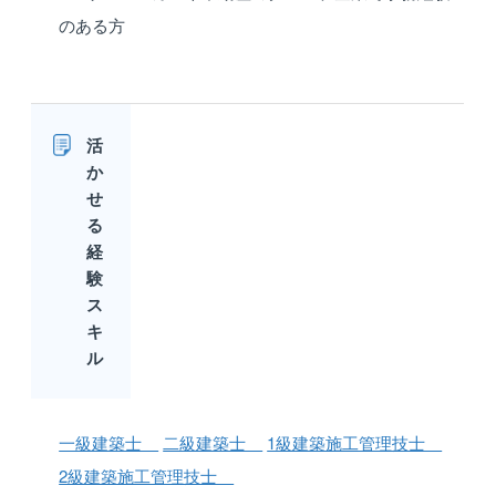
のある方
活
か
せ
る
経
験
ス
キ
ル
一級建築士
二級建築士
1級建築施工管理技士
2級建築施工管理技士