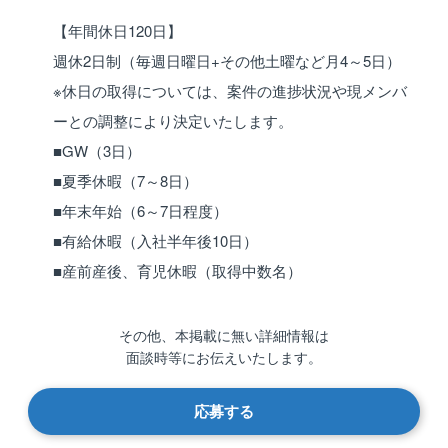
【年間休日120日】
週休2日制（毎週日曜日+その他土曜など月4～5日）
※休日の取得については、案件の進捗状況や現メンバ
ーとの調整により決定いたします。
■GW（3日）
■夏季休暇（7～8日）
■年末年始（6～7日程度）
■有給休暇（入社半年後10日）
■産前産後、育児休暇（取得中数名）
その他、本掲載に無い詳細情報は
面談時等にお伝えいたします。
応募する