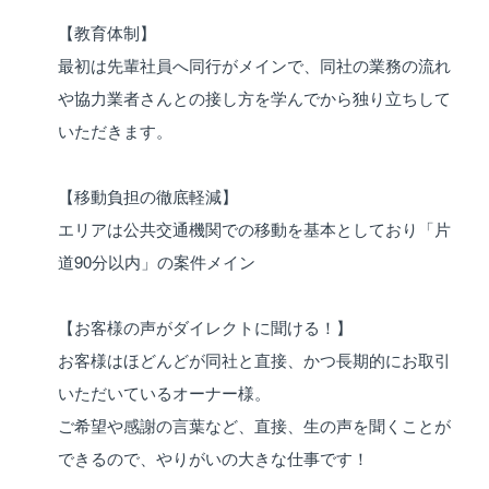
【教育体制】
最初は先輩社員へ同行がメインで、同社の業務の流れ
や協力業者さんとの接し方を学んでから独り立ちして
いただきます。
【移動負担の徹底軽減】
エリアは公共交通機関での移動を基本としており「片
道90分以内」の案件メイン
【お客様の声がダイレクトに聞ける！】
お客様はほどんどが同社と直接、かつ長期的にお取引
いただいているオーナー様。
ご希望や感謝の言葉など、直接、生の声を聞くことが
できるので、やりがいの大きな仕事です！