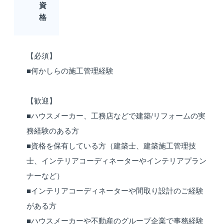
資
格
【必須】
■何かしらの施工管理経験
【歓迎】
■ハウスメーカー、工務店などで建築/リフォームの実
務経験のある方
■資格を保有している方（建築士、建築施工管理技
士、インテリアコーディネーターやインテリアプラン
ナーなど）
■インテリアコーディネーターや間取り設計のご経験
がある方
■ハウスメーカーや不動産のグループ企業で事務経験