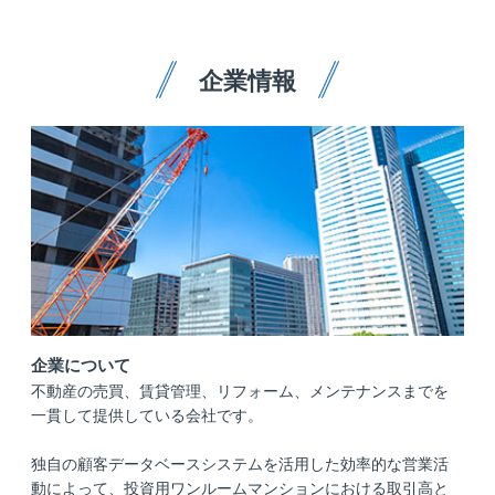
企業情報
企業について
不動産の売買、賃貸管理、リフォーム、メンテナンスまでを
一貫して提供している会社です。
独自の顧客データベースシステムを活用した効率的な営業活
動によって、投資用ワンルームマンションにおける取引高と