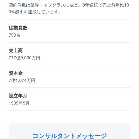
契約件数は業界トップクラスに成長。8年連続で売上前年比13
0%超えを達成しています。
従業員数
799名
売上高
777億9,000万円
資本金
7億1,074万円
設立年月
1999年9月
コンサルタントメッセージ