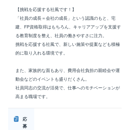
【挑戦を応援する社風です！】
「社員の成長＝会社の成長」という認識のもと、宅
建、FP資格取得はもちろん、キャリアアップを支援す
る教育制度を整え、社員の働きやすさに注力。
挑戦を応援する社風で、新しい施策や提案なども積極
的に取り入れる環境です。
また、家族的な面もあり、費用会社負担の親睦会や運
動会などのイベントも盛りだくさん。
社員同志の交流が活発で、仕事へのモチベーションが
高まる職場です。
応
募