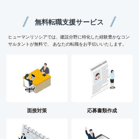
無料転職支援サービス
ヒューマンリソシアでは、建設分野に特化した経験豊かなコン
サルタントが無料で、 あなたの転職をお手伝いいたします。
面接対策
応募書類作成