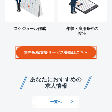
スケジュール作成
年収・雇用条件の
交渉
無料転職支援サービス登録はこちら
あなたにおすすめの
求人情報
一覧へ