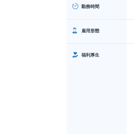
勤務時間
雇用形態
福利厚生