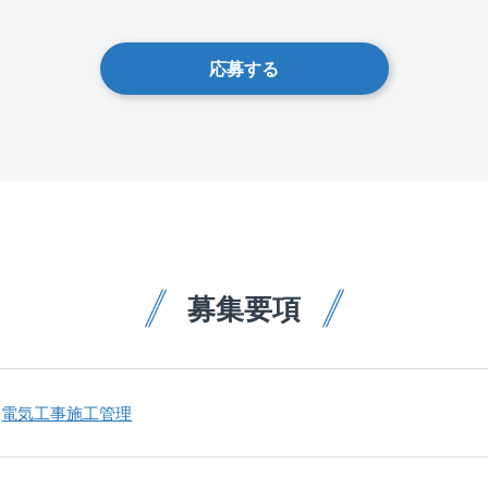
応募する
募集要項
電気工事施工管理