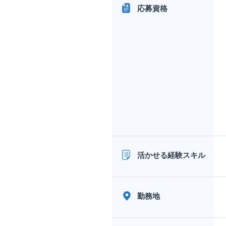
応募資格
活かせる経験スキル
勤務地