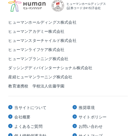
ヒューマンホールディングス
(証券コード:2415)子会社
ヒューマンホールディングス株式会社
ヒューマンアカデミー株式会社
ヒューマンスターチャイルド株式会社
ヒューマンライフケア株式会社
ヒューマンプランニング株式会社
ダッシングディバインターナショナル株式会社
産経ヒューマンラーニング株式会社
教育連携校 学校法人佐藤学園
当サイトについて
推奨環境
会社概要
サイトポリシー
よくあるご質問
お問い合わせ
個人情報保護方針
サイトマップ