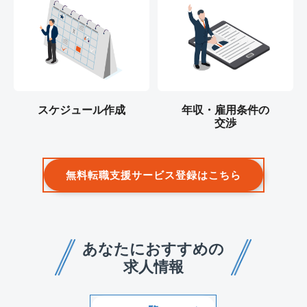
スケジュール作成
年収・雇用条件の
交渉
無料転職支援サービス登録はこちら
あなたにおすすめの
求人情報