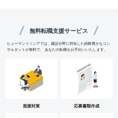
無料転職支援サービス
ヒューマンリソシアでは、建設分野に特化した経験豊かなコン
サルタントが無料で、 あなたの転職をお手伝いいたします。
面接対策
応募書類作成