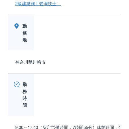
2級建築施工管理技士
勤
務
地
神奈川県川崎市
勤
務
時
間
9:00～17:40（所定労働時間：7時間55分）休憩時間：4