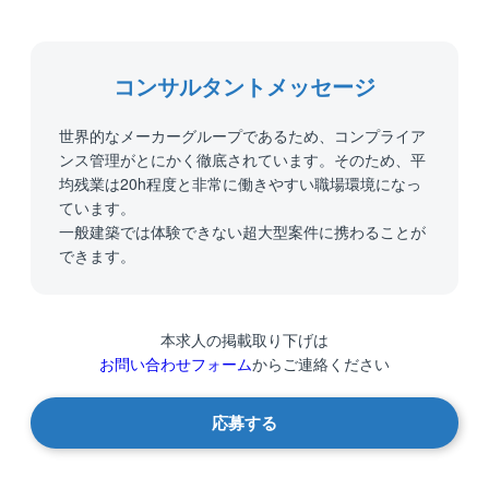
コンサルタントメッセージ
世界的なメーカーグループであるため、コンプライア
ンス管理がとにかく徹底されています。そのため、平
均残業は20h程度と非常に働きやすい職場環境になっ
ています。
一般建築では体験できない超大型案件に携わることが
できます。
本求人の掲載取り下げは
お問い合わせフォーム
からご連絡ください
応募する