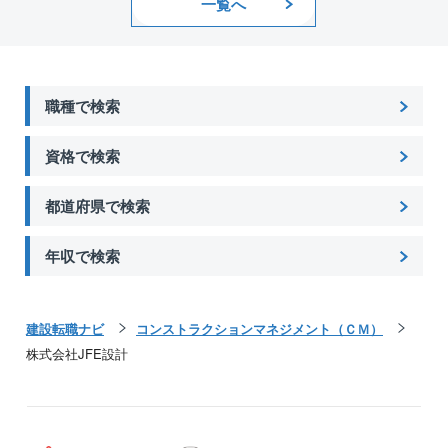
一覧へ
職種で検索
資格で検索
都道府県で検索
年収で検索
建設転職ナビ
コンストラクションマネジメント（ＣＭ）
株式会社JFE設計