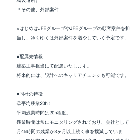
＊その他、外部案件
※はじめはJFEグループやJFEグループの顧客案件を担
当し、ゆくゆくは外部案件を増やしていく予定です。
■配属先情報
建築工事担当にて配属いたします。
将来的には、設計へのキャリアチェンジも可能です。
■同社の特徴
◎平均残業20h！
平均残業時間は20h程度。
残業時間は常にモニタリングされており、会社として
月45時間の残業が3ヶ月以上続く事を撲滅していま