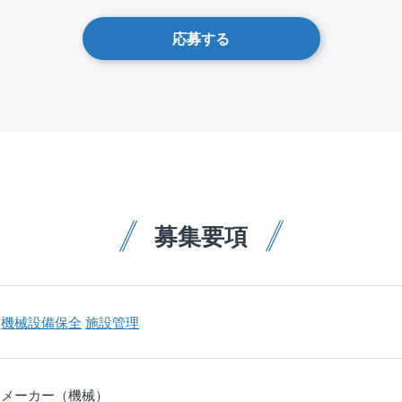
応募する
募集要項
機械設備保全
施設管理
メーカー（機械）