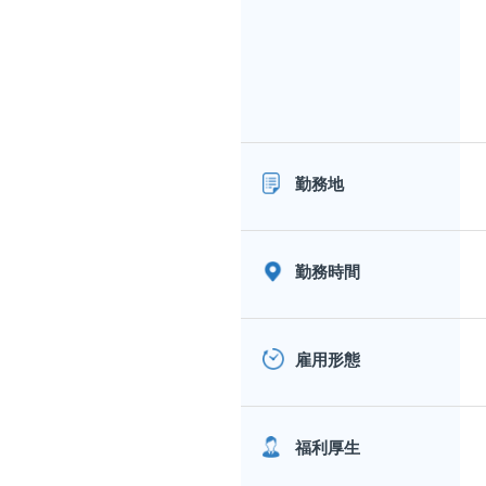
勤務地
勤務時間
雇用形態
福利厚生