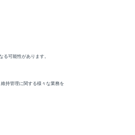
なる可能性があります。
・維持管理に関する様々な業務を