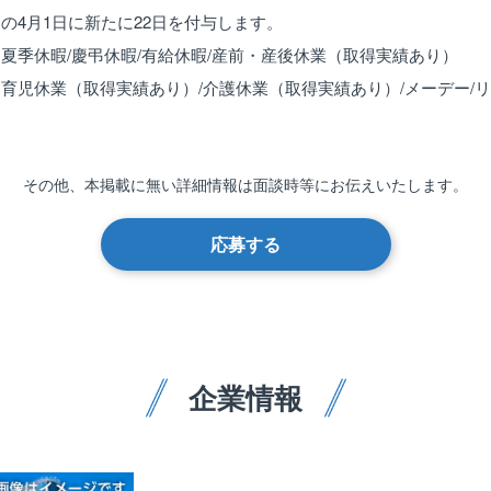
の4月1日に新たに22日を付与します。
夏季休暇/慶弔休暇/有給休暇/産前・産後休業（取得実績あり）
育児休業（取得実績あり）/介護休業（取得実績あり）/メーデー/
その他、本掲載に無い詳細情報は
面談時等にお伝えいたします。
応募する
企業情報