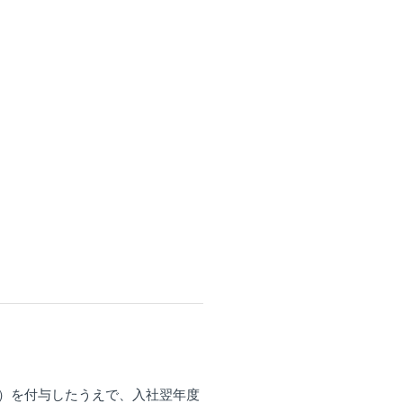
日）を付与したうえで、入社翌年度