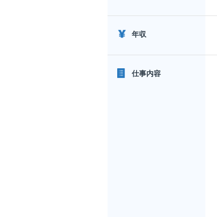
年収
仕事内容