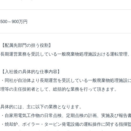
500～900万円
【配属先部門の担う役割】
長期運営業務を受託している一般廃棄物処理施設おける運転管理
【入社後の具体的な仕事内容】
・同社が自治体より長期運営を受託している一般廃棄物処理施設
理等の主任技術者として、総括的な業務を行って頂きます。
具体的には、主に以下の業務となります。
・自家用電気工作物の日常点検、定期点検の計画、実施及び報告
・焼却炉、ボイラー・タービン発電設備の運転操作に関する指揮