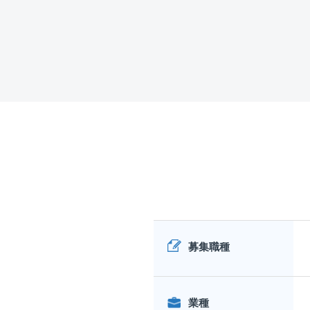
募集職種
業種