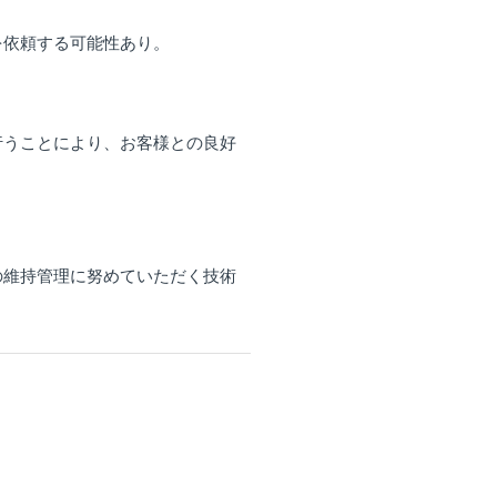
を依頼する可能性あり。
行うことにより、お客様との良好
の維持管理に努めていただく技術