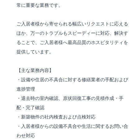
常に重要な業務です。
ご入居者様から寄せられる幅広いリクエストに応える
ほか、万一のトラブルもスピーディーに対応、解決す
ることで、ご入居者様へ最高品質のホスピタリティを
提供しています。
【主な業務内容】
・設備や住居の不具合に対する修繕業者の手配および
進捗管理
・退去時の室内確認、原状回復工事の見積作成・手
配・完了確認
・新築物件の社内検査および点検対応
・入居者様からの設備不具合や生活に関するお問い合
わせ対応