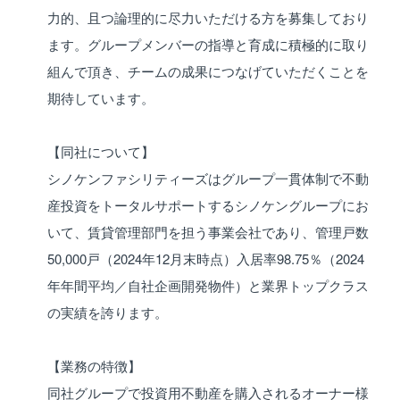
力的、且つ論理的に尽力いただける方を募集しており
ます。グループメンバーの指導と育成に積極的に取り
組んで頂き、チームの成果につなげていただくことを
期待しています。
【同社について】
シノケンファシリティーズはグループ一貫体制で不動
産投資をトータルサポートするシノケングループにお
いて、賃貸管理部門を担う事業会社であり、管理戸数
50,000戸（2024年12月末時点）入居率98.75％（2024
年年間平均／自社企画開発物件）と業界トップクラス
の実績を誇ります。
【業務の特徴】
同社グループで投資用不動産を購入されるオーナー様