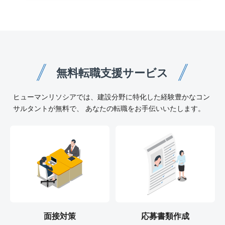
無料転職支援サービス
ヒューマンリソシアでは、建設分野に特化した経験豊かなコン
サルタントが無料で、 あなたの転職をお手伝いいたします。
面接対策
応募書類作成