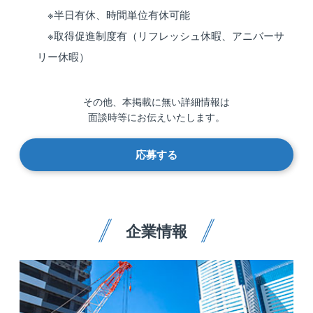
※半日有休、時間単位有休可能
※取得促進制度有（リフレッシュ休暇、アニバーサ
リー休暇）
その他、本掲載に無い詳細情報は
面談時等にお伝えいたします。
応募する
企業情報