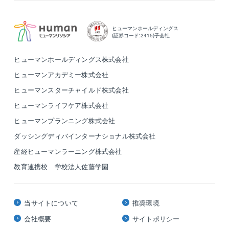
ヒューマンホールディングス
(証券コード:2415)子会社
ヒューマンホールディングス株式会社
ヒューマンアカデミー株式会社
ヒューマンスターチャイルド株式会社
ヒューマンライフケア株式会社
ヒューマンプランニング株式会社
ダッシングディバインターナショナル株式会社
産経ヒューマンラーニング株式会社
教育連携校 学校法人佐藤学園
当サイトについて
推奨環境
会社概要
サイトポリシー