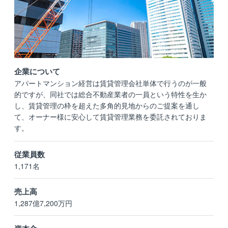
企業について
アパートマンション経営は賃貸管理会社単体で行うのが一般
的ですが、同社では総合不動産業者の一員という特性を生か
し、賃貸管理の枠を超えた多角的見地からのご提案を通し
て、オーナー様に安心して賃貸管理業務を委託されておりま
す。
従業員数
1,171名
売上高
1,287億7,200万円