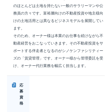
のほとんどは土地を持たない一般のサラリーマンや公
務員の方々です。富裕層向けの不動産投資や地主様向
けの土地活用とは異なるビジネスモデルを展開してい
ます。
そのため、オーナー様は本業のお仕事を続けながら不
動産経営をおこなっていきます。その不動産投資をサ
ポートする伴走者となるのがシノケンファシリティー
ズの「賃貸管理」です。オーナー様から管理委託を受
け、オーナー代行業務を幅広く担当します。
応
募
資
格