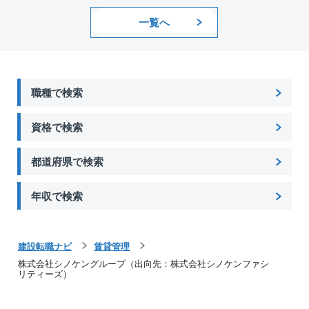
一覧へ
職種で検索
資格で検索
都道府県で検索
年収で検索
建設転職ナビ
賃貸管理
株式会社シノケングループ（出向先：株式会社シノケンファシ
リティーズ）