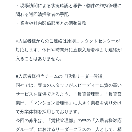
・現場訪問による状況確認と報告・物件の維持管理に
関わる巡回清掃業者の手配
・業者や社内関係部署との調整業務
※入居者様からのご連絡は原則コンタクトセンターが
対応します。休日や時間外に直接入居者様より連絡が
入ることはありません。
■入居者様担当チームの「現場リーダー候補」
同社では、専属のスタッフがスピーディーに質の高い
サービスを提供できるよう、「賃貸管理部」「賃貸営
業部」「マンション管理部」に大きく業務を切り分け
て分業体制を採用しております。
今回の募集は、「賃貸管理部」の中の「入居者様対応
グループ」におけるリーダークラスの一人として、精