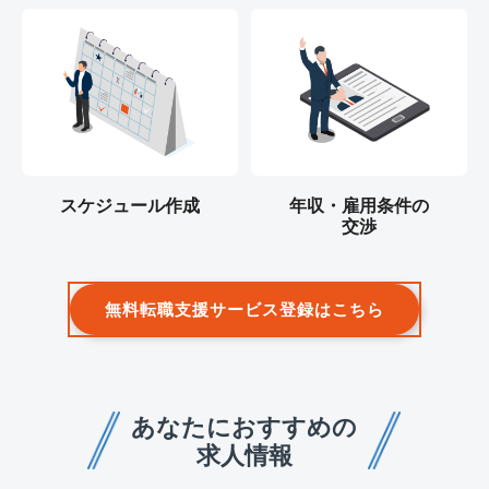
スケジュール作成
年収・雇用条件の
交渉
無料転職支援サービス登録はこちら
あなたにおすすめの
求人情報