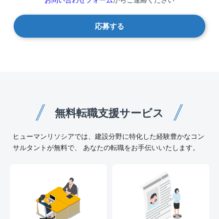
応募する
無料転職支援サービス
ヒューマンリソシアでは、建設分野に特化した経験豊かなコン
サルタントが無料で、 あなたの転職をお手伝いいたします。