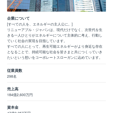
企業について
[すべての人を、エネルギーの主人公に。]
リニューアブル・ジャパンは、現代だけでなく、次世代を生
きる一人ひとりがエネルギーについて主体的に考え、行動し
ていく社会の実現を目指しています。
すべての人にとって、再生可能エネルギーがより身近な存在
となることで、持続可能な社会を皆さまと共につくっていき
たいという想いをコーポレートスローガンに込めています。
従業員数
298名
売上高
184億2,600万円
資本金