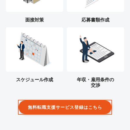
面接対策
応募書類作成
スケジュール作成
年収・雇用条件の
交渉
無料転職支援サービス登録はこちら