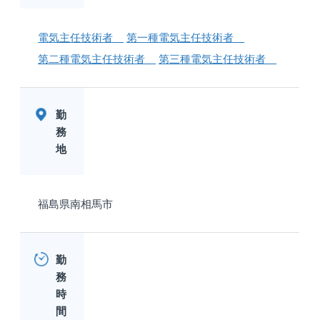
電気主任技術者
第一種電気主任技術者
第二種電気主任技術者
第三種電気主任技術者
勤
務
地
福島県南相馬市
勤
務
時
間