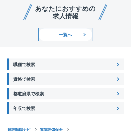
あなたにおすすめの
求人情報
一覧へ
職種で検索
資格で検索
都道府県で検索
年収で検索
建設転職ナビ
電気設備保全