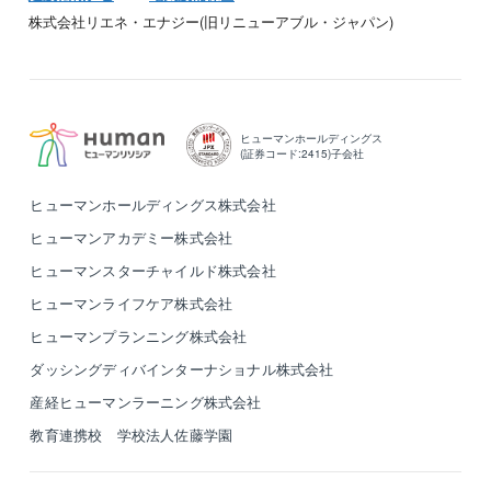
株式会社リエネ・エナジー(旧リニューアブル・ジャパン)
ヒューマンホールディングス
(証券コード:2415)子会社
ヒューマンホールディングス株式会社
ヒューマンアカデミー株式会社
ヒューマンスターチャイルド株式会社
ヒューマンライフケア株式会社
ヒューマンプランニング株式会社
ダッシングディバインターナショナル株式会社
産経ヒューマンラーニング株式会社
教育連携校 学校法人佐藤学園