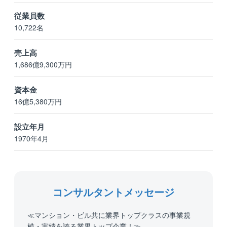
従業員数
10,722名
売上高
1,686億9,300万円
資本金
16億5,380万円
設立年月
1970年4月
コンサルタントメッセージ
≪マンション・ビル共に業界トップクラスの事業規
模・実績を誇る業界トップ企業！≫