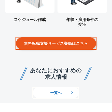
スケジュール作成
年収・雇用条件の
交渉
無料転職支援サービス登録はこちら
あなたにおすすめの
求人情報
一覧へ