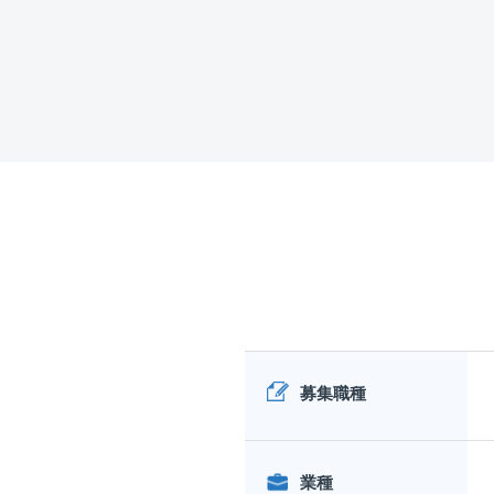
募集職種
業種