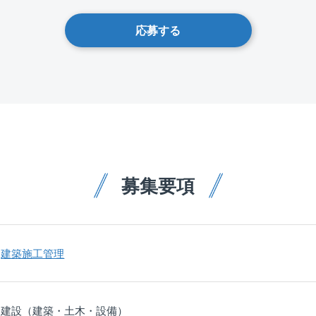
応募する
募集要項
建築施工管理
建設（建築・土木・設備）