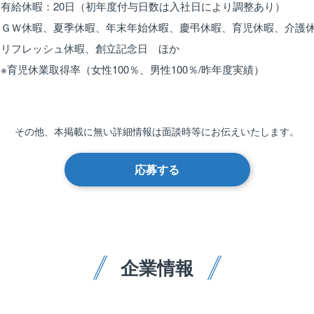
有給休暇：20日（初年度付与日数は入社日により調整あり）
ＧＷ休暇、夏季休暇、年末年始休暇、慶弔休暇、育児休暇、介護
リフレッシュ休暇、創立記念日 ほか
※育児休業取得率（女性100％、男性100％/昨年度実績）
その他、本掲載に無い詳細情報は
面談時等にお伝えいたします。
応募する
企業情報