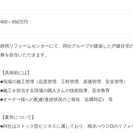
400～650万円
静岡リフォームセンターにて、同社グループが建築した戸建住宅
務を担当いただきます。
【具体的には】
■現場の施工管理（品質管理、工程管理、原価管理、安全管理）
■施工を担当する現場の職人さんの技術指導、安全教育
■オーナー様への配慮(進捗状況のご報告、近隣対応) 等
【案件について】
■同社はストック型ビジネスに属しており、積水ハウスGのリフォ