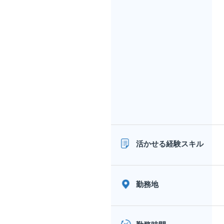
活かせる経験スキル
勤務地