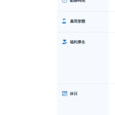
勤務時間
雇用形態
福利厚生
休日