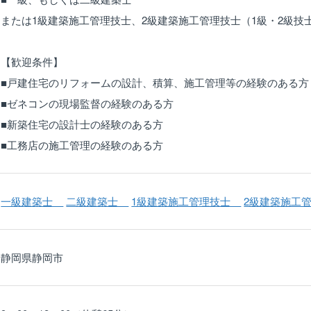
または1級建築施工管理技士、2級建築施工管理技士（1級・2級技
【歓迎条件】
■戸建住宅のリフォームの設計、積算、施工管理等の経験のある方
■ゼネコンの現場監督の経験のある方
■新築住宅の設計士の経験のある方
■工務店の施工管理の経験のある方
一級建築士
二級建築士
1級建築施工管理技士
2級建築施工
静岡県静岡市