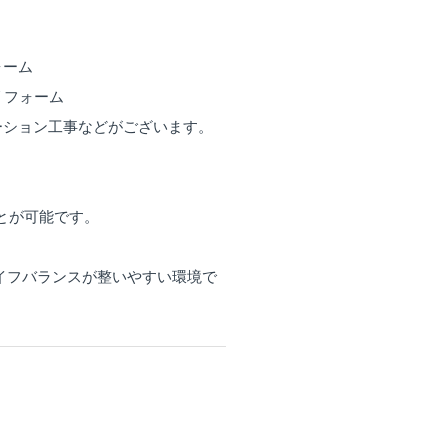
ォーム
リフォーム
ション工事などがございます。
とが可能です。
ライフバランスが整いやすい環境で