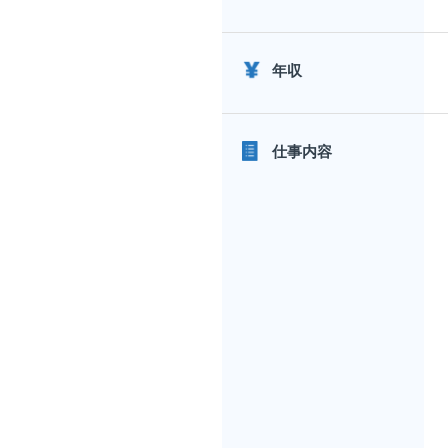
年収
仕事内容