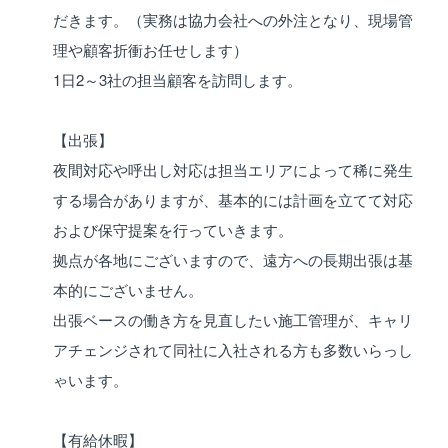
だきます。（実務は協力会社への外注となり、現場管
理や顧客折衝お任せします）
1日2～3社の担当顧客を訪問します。
【出張】
夜間対応や呼出し対応は担当エリアによって稀に発生
する場合がありますが、基本的には計画を立てて対応
および保守提案を行っていきます。
拠点が各地にございますので、遠方への長期出張は基
本的にございません。
出張ベースの働き方を見直したい施工管理が、キャリ
アチェンジされて同社に入社される方も多数いらっし
ゃいます。
【有給休暇】