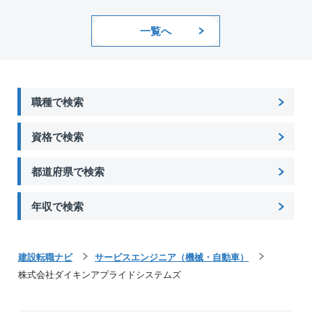
一覧へ
職種で検索
資格で検索
都道府県で検索
年収で検索
建設転職ナビ
サービスエンジニア（機械・自動車）
株式会社ダイキンアプライドシステムズ