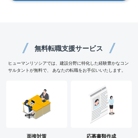
無料転職支援サービス
ヒューマンリソシアでは、建設分野に特化した経験豊かなコン
サルタントが無料で、 あなたの転職をお手伝いいたします。
面接対策
応募書類作成