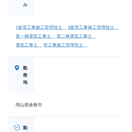
ル
1級管工事施工管理技士
2級管工事施工管理技士
第一種電気工事士
第二種電気工事士
電気工事士
管工事施工管理技士
勤
務
地
岡山県倉敷市
勤