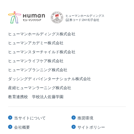
ヒューマンホールディングス
(証券コード:2415)子会社
ヒューマンホールディングス株式会社
ヒューマンアカデミー株式会社
ヒューマンスターチャイルド株式会社
ヒューマンライフケア株式会社
ヒューマンプランニング株式会社
ダッシングディバインターナショナル株式会社
産経ヒューマンラーニング株式会社
教育連携校 学校法人佐藤学園
当サイトについて
推奨環境
会社概要
サイトポリシー