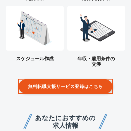
スケジュール作成
年収・雇用条件の
交渉
無料転職支援サービス登録はこちら
あなたにおすすめの
求人情報