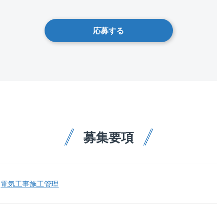
応募する
募集要項
電気工事施工管理