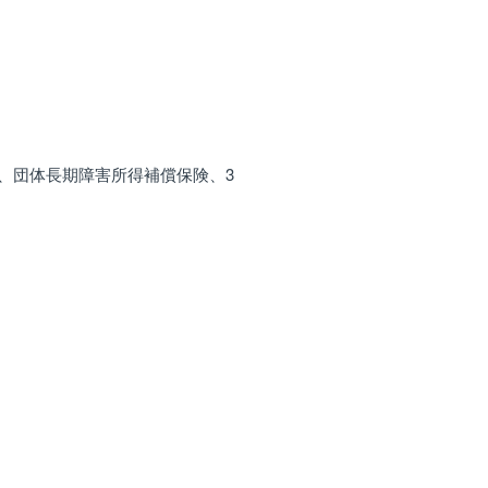
、団体長期障害所得補償保険、3