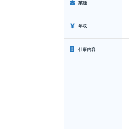
業種
年収
仕事内容