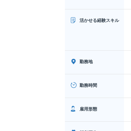
活かせる経験スキル
勤務地
勤務時間
雇用形態