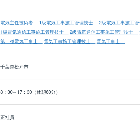
電気主任技術者
1級電気工事施工管理技士
2級電気工事施工
1級電気通信工事施工管理技士
2級電気通信工事施工管理技士
第二種電気工事士
電気工事施工管理技士
電気工事士
千葉県松戸市
8：30～17：30（休憩60分）
正社員