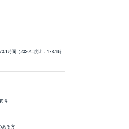
1時間（2020年度比：178.1時
取得
のある方