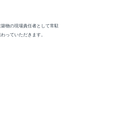
建築物の現場責任者として常駐
携わっていただきます。