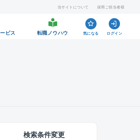
当サイトについて
採用ご担当者様
サービス
転職ノウハウ
気になる
ログイン
検索条件変更