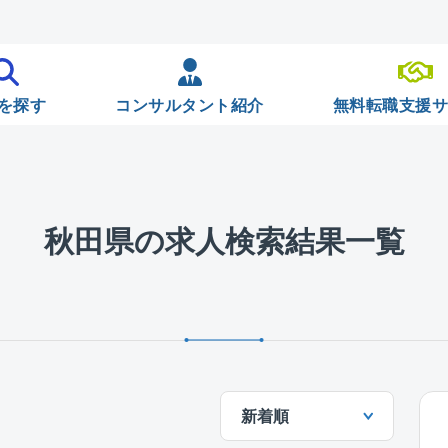
を探す
コンサルタント紹介
無料転職支援
秋田県の求人検索結果一覧
新着順