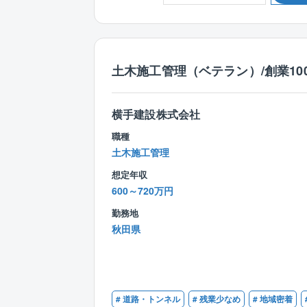
土木施工管理（ベテラン）/創業10
横手建設株式会社
職種
土木施工管理
想定年収
600～720万円
勤務地
秋田県
# 道路・トンネル
# 残業少なめ
# 地域密着