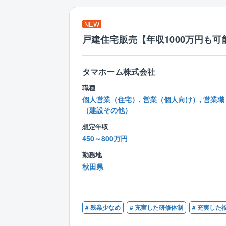
NEW
戸建住宅販売【年収1000万円も可
タマホーム株式会社
職種
個人営業（住宅）, 営業（個人向け）, 営業職
（建設その他）
想定年収
450～800万円
勤務地
秋田県
# 残業少なめ
# 充実した研修体制
# 充実した