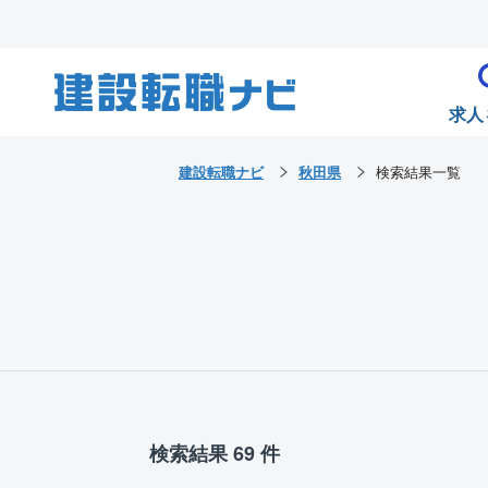
求人
建設転職ナビ
秋田県
検索結果一覧
検索結果 69 件