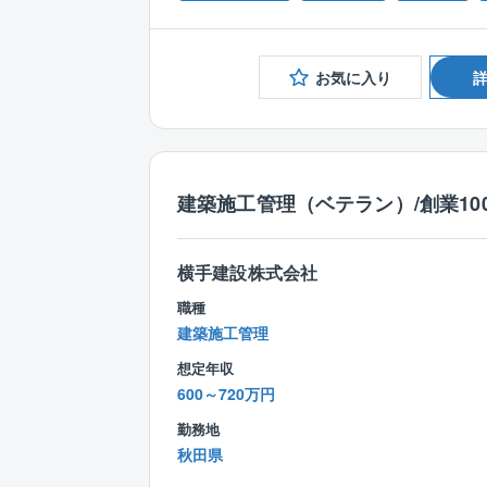
お気に入り
建築施工管理（ベテラン）/創業10
横手建設株式会社
職種
建築施工管理
想定年収
600～720万円
勤務地
秋田県