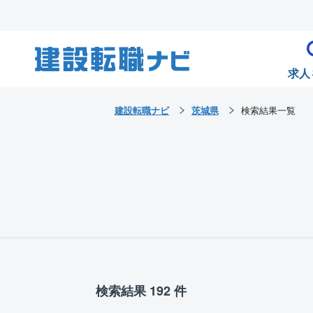
求人
建設転職ナビ
茨城県
検索結果一覧
検索結果 192 件