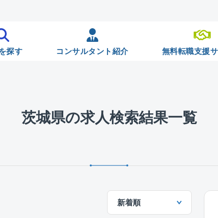
を探す
コンサルタント紹介
無料転職支援
茨城県の求人検索結果一覧
新着順