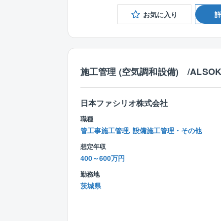
お気に入り
施工管理 (空気調和設備) /ALSO
日本ファシリオ株式会社
職種
管工事施工管理, 設備施工管理・その他
想定年収
400～600万円
勤務地
茨城県