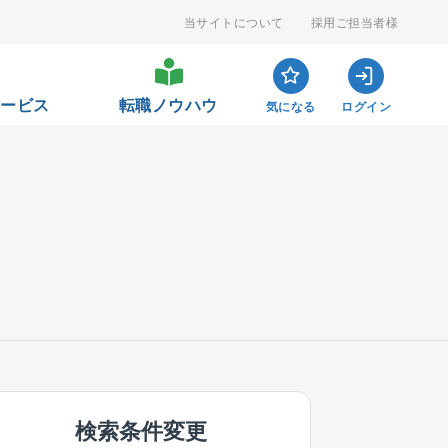
当サイトについて
採用ご担当者様
サービス
転職ノウハウ
気になる
ログイン
検索条件変更