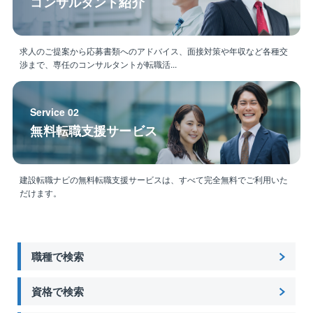
コンサルタント紹介
求人のご提案から応募書類へのアドバイス、面接対策や年収など各種交
渉まで、専任のコンサルタントが転職活...
Service 02
無料転職支援サービス
建設転職ナビの無料転職支援サービスは、すべて完全無料でご利用いた
だけます。
職種で検索
資格で検索