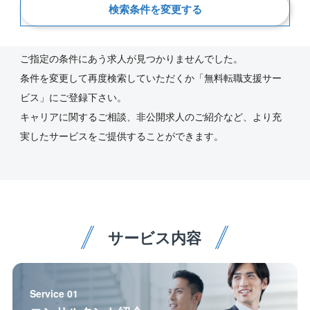
検索条件を変更する
新着順
ご指定の条件にあう求人が見つかりませんでした。
条件を変更して再度検索していただくか「無料転職支援サー
ビス」にご登録下さい。
キャリアに関するご相談、非公開求人のご紹介など、より充
実したサービスをご提供することができます。
サービス内容
Service 01