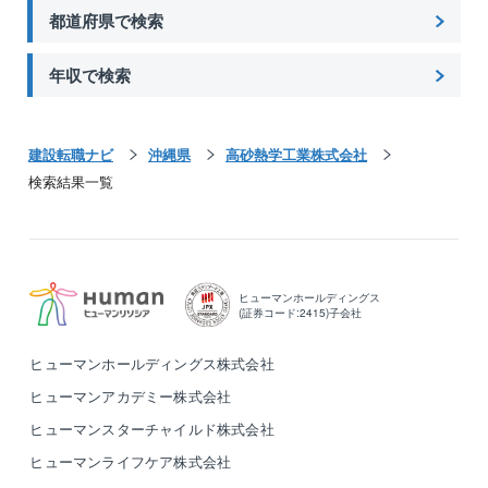
都道府県で検索
年収で検索
建設転職ナビ
沖縄県
高砂熱学工業株式会社
検索結果一覧
ヒューマンホールディングス
(証券コード:2415)子会社
ヒューマンホールディングス株式会社
ヒューマンアカデミー株式会社
ヒューマンスターチャイルド株式会社
ヒューマンライフケア株式会社