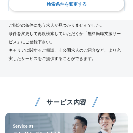
検索条件を変更する
新着順
ご指定の条件にあう求人が見つかりませんでした。
条件を変更して再度検索していただくか「無料転職支援サー
ビス」にご登録下さい。
キャリアに関するご相談、非公開求人のご紹介など、より充
実したサービスをご提供することができます。
サービス内容
Service 01