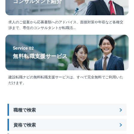
コンサルタント紹介
求人のご提案から応募書類へのアドバイス、面接対策や年収など各種交
渉まで、専任のコンサルタントが転職活...
Service 02
無料転職支援サービス
建設転職ナビの無料転職支援サービスは、すべて完全無料でご利用いた
だけます。
職種で検索
資格で検索