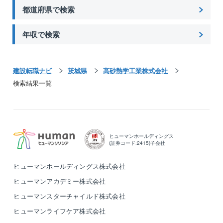
都道府県で検索
年収で検索
建設転職ナビ
茨城県
高砂熱学工業株式会社
検索結果一覧
ヒューマンホールディングス
(証券コード:2415)子会社
ヒューマンホールディングス株式会社
ヒューマンアカデミー株式会社
ヒューマンスターチャイルド株式会社
ヒューマンライフケア株式会社