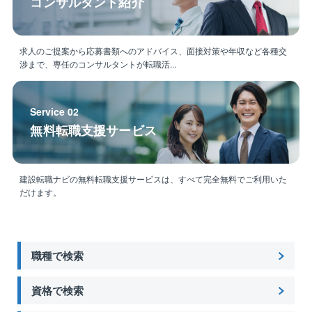
コンサルタント紹介
求人のご提案から応募書類へのアドバイス、面接対策や年収など各種交
渉まで、専任のコンサルタントが転職活...
Service 02
無料転職支援サービス
建設転職ナビの無料転職支援サービスは、すべて完全無料でご利用いた
だけます。
職種で検索
資格で検索