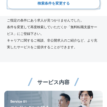
検索条件を変更する
新着順
ご指定の条件にあう求人が見つかりませんでした。
条件を変更して再度検索していただくか「無料転職支援サー
ビス」にご登録下さい。
キャリアに関するご相談、非公開求人のご紹介など、より充
実したサービスをご提供することができます。
サービス内容
Service 01