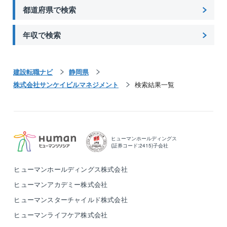
都道府県で検索
年収で検索
建設転職ナビ
静岡県
株式会社サンケイビルマネジメント
検索結果一覧
ヒューマンホールディングス
(証券コード:2415)子会社
ヒューマンホールディングス株式会社
ヒューマンアカデミー株式会社
ヒューマンスターチャイルド株式会社
ヒューマンライフケア株式会社