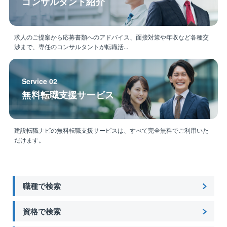
コンサルタント紹介
求人のご提案から応募書類へのアドバイス、面接対策や年収など各種交
渉まで、専任のコンサルタントが転職活...
Service 02
無料転職支援サービス
建設転職ナビの無料転職支援サービスは、すべて完全無料でご利用いた
だけます。
職種で検索
資格で検索