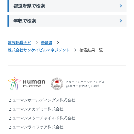
都道府県で検索
年収で検索
建設転職ナビ
長崎県
株式会社サンケイビルマネジメント
検索結果一覧
ヒューマンホールディングス
(証券コード:2415)子会社
ヒューマンホールディングス株式会社
ヒューマンアカデミー株式会社
ヒューマンスターチャイルド株式会社
ヒューマンライフケア株式会社