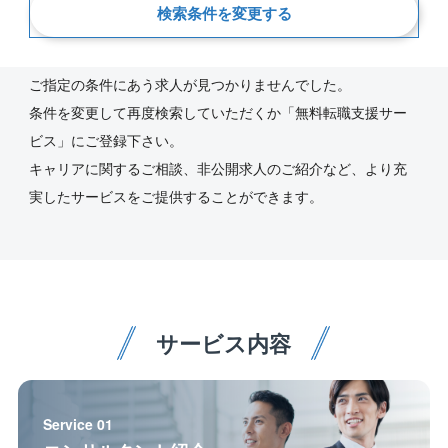
検索条件を変更する
新着順
ご指定の条件にあう求人が見つかりませんでした。
条件を変更して再度検索していただくか「無料転職支援サー
ビス」にご登録下さい。
キャリアに関するご相談、非公開求人のご紹介など、より充
実したサービスをご提供することができます。
サービス内容
Service 01