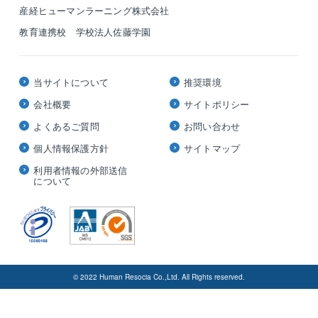
産経ヒューマンラーニング株式会社
教育連携校 学校法人佐藤学園
当サイトについて
推奨環境
会社概要
サイトポリシー
よくあるご質問
お問い合わせ
個人情報保護方針
サイトマップ
利用者情報の外部送信
について
© 2022 Human Resocia Co.,Ltd. All Rights reserved.