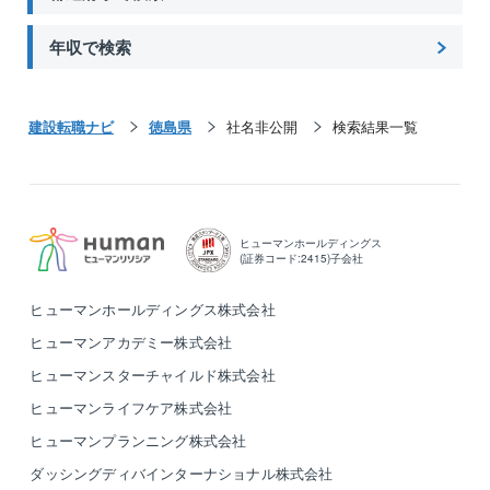
年収で検索
建設転職ナビ
徳島県
社名非公開
検索結果一覧
ヒューマンホールディングス
(証券コード:2415)子会社
ヒューマンホールディングス株式会社
ヒューマンアカデミー株式会社
ヒューマンスターチャイルド株式会社
ヒューマンライフケア株式会社
ヒューマンプランニング株式会社
ダッシングディバインターナショナル株式会社