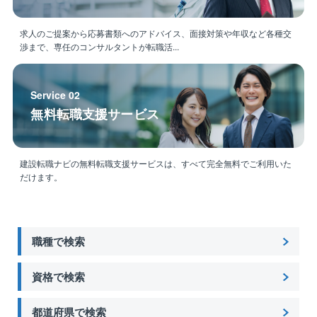
求人のご提案から応募書類へのアドバイス、面接対策や年収など各種交
渉まで、専任のコンサルタントが転職活...
Service 02
無料転職支援サービス
建設転職ナビの無料転職支援サービスは、すべて完全無料でご利用いた
だけます。
職種で検索
資格で検索
都道府県で検索