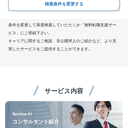
新着順
検索条件を変更する
ご指定の条件にあう求人が見つかりませんでした。
条件を変更して再度検索していただくか「無料転職支援サー
ビス」にご登録下さい。
キャリアに関するご相談、非公開求人のご紹介など、より充
実したサービスをご提供することができます。
サービス内容
Service 01
コンサルタント紹介