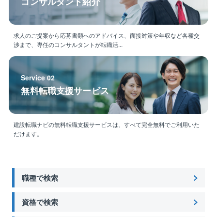
コンサルタント紹介
求人のご提案から応募書類へのアドバイス、面接対策や年収など各種交
渉まで、専任のコンサルタントが転職活...
Service 02
無料転職支援サービス
建設転職ナビの無料転職支援サービスは、すべて完全無料でご利用いた
だけます。
職種で検索
資格で検索