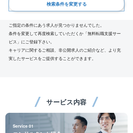
検索条件を変更する
新着順
ご指定の条件にあう求人が見つかりませんでした。
条件を変更して再度検索していただくか「無料転職支援サー
ビス」にご登録下さい。
キャリアに関するご相談、非公開求人のご紹介など、より充
実したサービスをご提供することができます。
サービス内容
Service 01