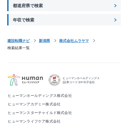
都道府県で検索
年収で検索
建設転職ナビ
新潟県
株式会社ムラヤマ
検索結果一覧
ヒューマンホールディングス
(証券コード:2415)子会社
ヒューマンホールディングス株式会社
ヒューマンアカデミー株式会社
ヒューマンスターチャイルド株式会社
ヒューマンライフケア株式会社