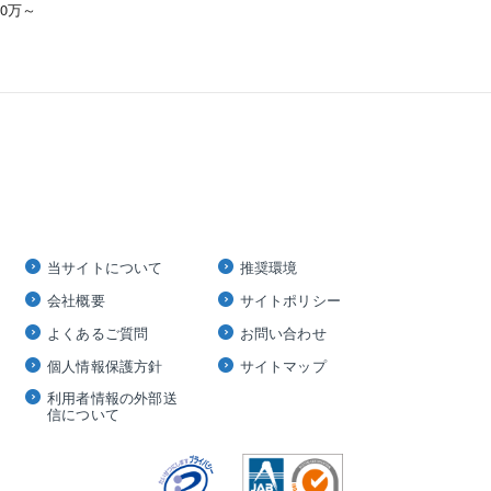
00万～
当サイトについて
推奨環境
会社概要
サイトポリシー
よくあるご質問
お問い合わせ
個人情報保護方針
サイトマップ
利用者情報の外部送
信について