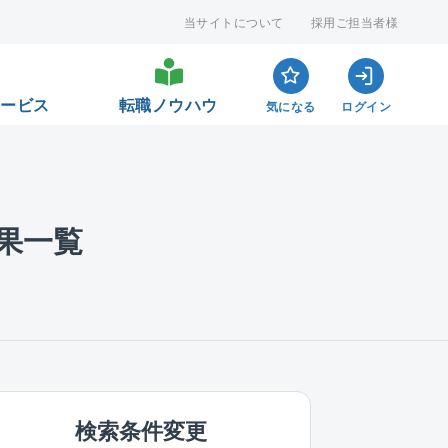
当サイトについて
採用ご担当者様
サービス
転職ノウハウ
気になる
ログイン
果一覧
検索条件変更