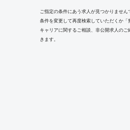
ご指定の条件にあう求人が見つかりません
条件を変更して再度検索していただくか「
キャリアに関するご相談、非公開求人のご
きます。