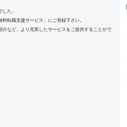
でした。
無料転職支援サービス」にご登録下さい。
紹介など、より充実したサービスをご提供することがで