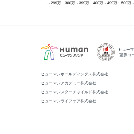
～299万
300万～399万
400万～499万
500万
ヒューマ
(証券コー
ヒューマンホールディングス株式会社
ヒューマンアカデミー株式会社
ヒューマンスターチャイルド株式会社
ヒューマンライフケア株式会社