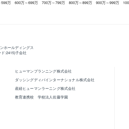
～599万
600万～699万
700万～799万
800万～899万
900万～999万
10
ンホールディングス
ド:2415)子会社
ヒューマンプランニング株式会社
ダッシングディバインターナショナル株式会社
産経ヒューマンラーニング株式会社
教育連携校 学校法人佐藤学園