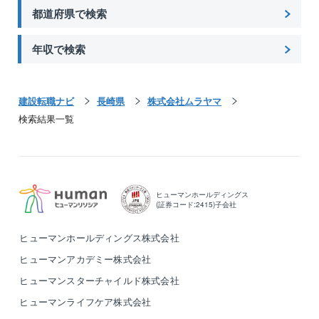
都道府県で検索
年収で検索
建設転職ナビ
長崎県
株式会社ムラヤマ
検索結果一覧
ヒューマンホールディングス
(証券コード:2415)子会社
ヒューマンホールディングス株式会社
ヒューマンアカデミー株式会社
ヒューマンスターチャイルド株式会社
ヒューマンライフケア株式会社