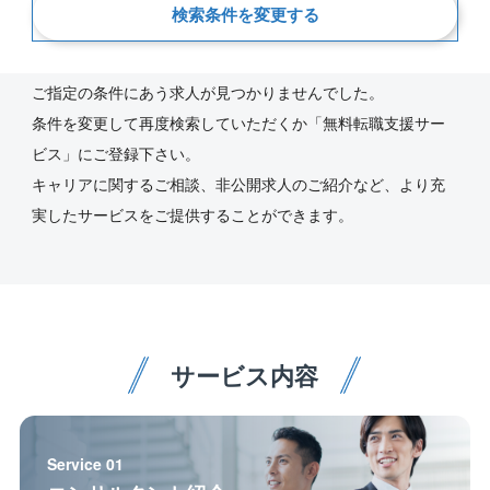
検索条件を変更する
新着順
ご指定の条件にあう求人が見つかりませんでした。
条件を変更して再度検索していただくか「無料転職支援サー
ビス」にご登録下さい。
キャリアに関するご相談、非公開求人のご紹介など、より充
実したサービスをご提供することができます。
サービス内容
Service 01