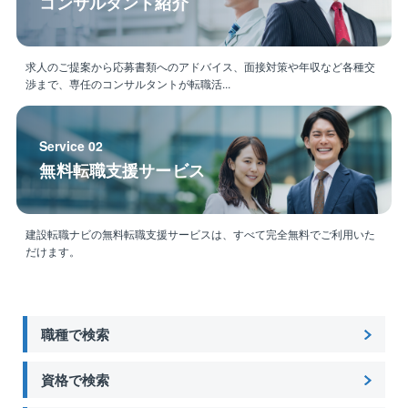
コンサルタント紹介
求人のご提案から応募書類へのアドバイス、面接対策や年収など各種交
渉まで、専任のコンサルタントが転職活...
Service 02
無料転職支援サービス
建設転職ナビの無料転職支援サービスは、すべて完全無料でご利用いた
だけます。
職種で検索
資格で検索