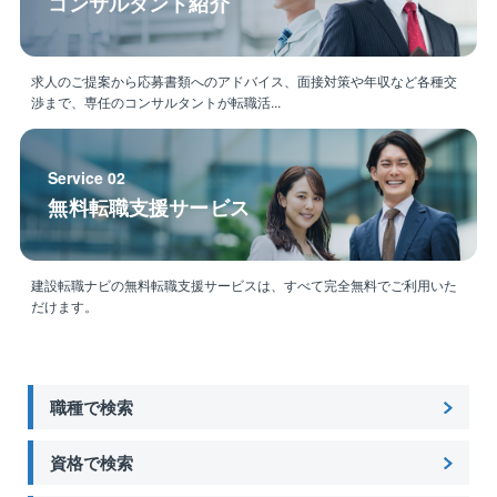
コンサルタント紹介
求人のご提案から応募書類へのアドバイス、面接対策や年収など各種交
渉まで、専任のコンサルタントが転職活...
Service 02
無料転職支援サービス
建設転職ナビの無料転職支援サービスは、すべて完全無料でご利用いた
だけます。
職種で検索
資格で検索