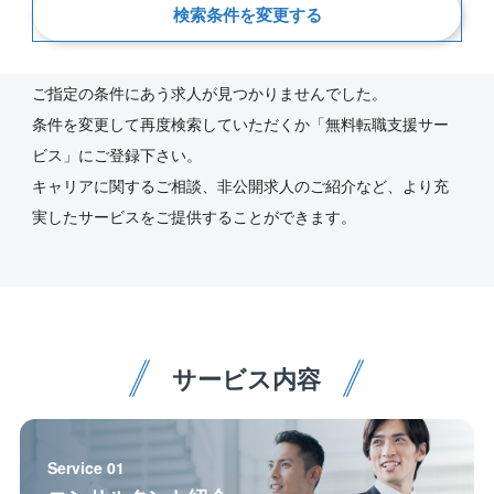
検索条件を変更する
新着順
ご指定の条件にあう求人が見つかりませんでした。
条件を変更して再度検索していただくか「無料転職支援サー
ビス」にご登録下さい。
キャリアに関するご相談、非公開求人のご紹介など、より充
実したサービスをご提供することができます。
サービス内容
Service 01