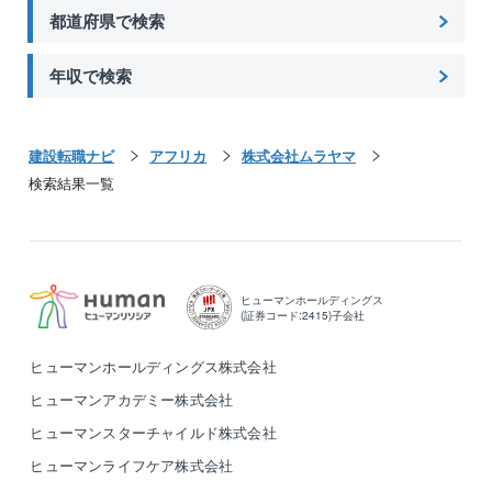
都道府県で検索
年収で検索
建設転職ナビ
アフリカ
株式会社ムラヤマ
検索結果一覧
ヒューマンホールディングス
(証券コード:2415)子会社
ヒューマンホールディングス株式会社
ヒューマンアカデミー株式会社
ヒューマンスターチャイルド株式会社
ヒューマンライフケア株式会社