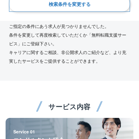
検索条件を変更する
新着順
ご指定の条件にあう求人が見つかりませんでした。
条件を変更して再度検索していただくか「無料転職支援サー
ビス」にご登録下さい。
キャリアに関するご相談、非公開求人のご紹介など、より充
実したサービスをご提供することができます。
サービス内容
Service 01