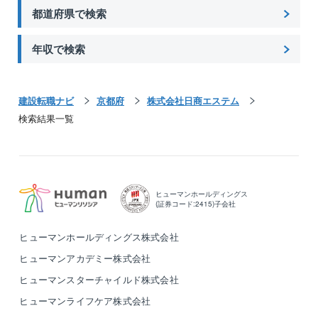
都道府県で検索
年収で検索
建設転職ナビ
京都府
株式会社日商エステム
検索結果一覧
ヒューマンホールディングス
(証券コード:2415)子会社
ヒューマンホールディングス株式会社
ヒューマンアカデミー株式会社
ヒューマンスターチャイルド株式会社
ヒューマンライフケア株式会社