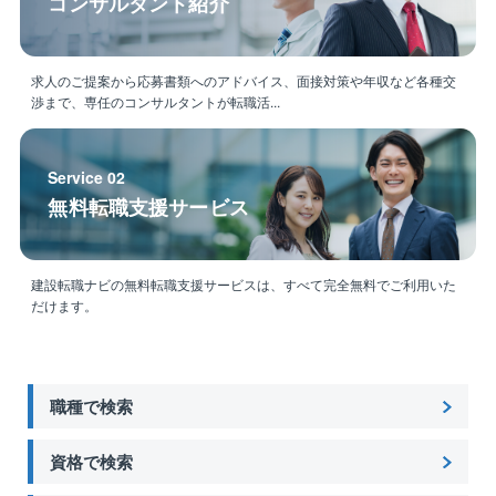
コンサルタント紹介
求人のご提案から応募書類へのアドバイス、面接対策や年収など各種交
渉まで、専任のコンサルタントが転職活...
Service 02
無料転職支援サービス
建設転職ナビの無料転職支援サービスは、すべて完全無料でご利用いた
だけます。
職種で検索
資格で検索