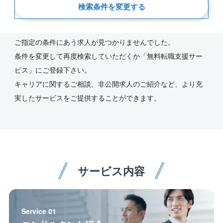
検索条件を変更する
新着順
ご指定の条件にあう求人が見つかりませんでした。
条件を変更して再度検索していただくか「無料転職支援サー
ビス」にご登録下さい。
キャリアに関するご相談、非公開求人のご紹介など、より充
実したサービスをご提供することができます。
サービス内容
Service 01