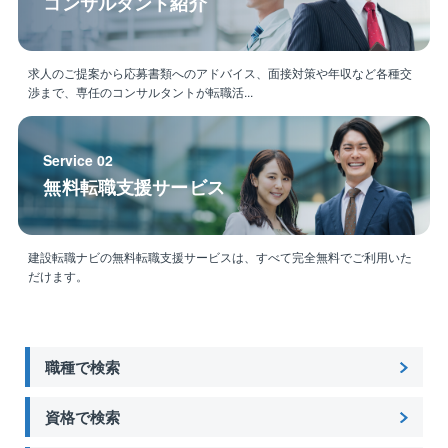
コンサルタント紹介
求人のご提案から応募書類へのアドバイス、面接対策や年収など各種交
渉まで、専任のコンサルタントが転職活...
Service 02
無料転職支援サービス
建設転職ナビの無料転職支援サービスは、すべて完全無料でご利用いた
だけます。
職種で検索
資格で検索