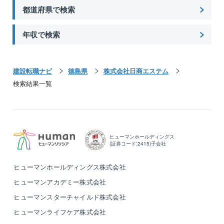
都道府県で検索
年収で検索
建設転職ナビ
徳島県
株式会社日商エステム
検索結果一覧
ヒューマンホールディングス
(証券コード:2415)子会社
ヒューマンホールディングス株式会社
ヒューマンアカデミー株式会社
ヒューマンスターチャイルド株式会社
ヒューマンライフケア株式会社