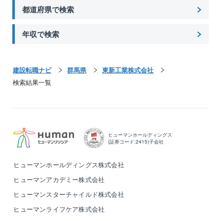
都道府県で検索
年収で検索
建設転職ナビ
群馬県
東新工業株式会社
検索結果一覧
ヒューマンホールディングス
(証券コード:2415)子会社
ヒューマンホールディングス株式会社
ヒューマンアカデミー株式会社
ヒューマンスターチャイルド株式会社
ヒューマンライフケア株式会社