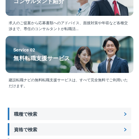
コンサルタント紹介
求人のご提案から応募書類へのアドバイス、面接対策や年収など各種交
渉まで、専任のコンサルタントが転職活...
Service 02
無料転職支援サービス
建設転職ナビの無料転職支援サービスは、すべて完全無料でご利用いた
だけます。
職種で検索
資格で検索