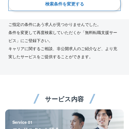
検索条件を変更する
新着順
ご指定の条件にあう求人が見つかりませんでした。
条件を変更して再度検索していただくか「無料転職支援サー
ビス」にご登録下さい。
キャリアに関するご相談、非公開求人のご紹介など、より充
実したサービスをご提供することができます。
サービス内容
Service 01