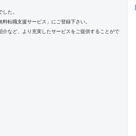
でした。
無料転職支援サービス」にご登録下さい。
紹介など、より充実したサービスをご提供することがで