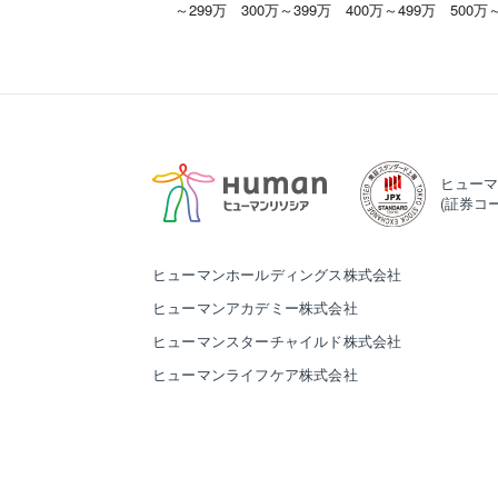
～299万
300万～399万
400万～499万
500万
ヒューマ
(証券コー
ヒューマンホールディングス株式会社
ヒューマンアカデミー株式会社
ヒューマンスターチャイルド株式会社
ヒューマンライフケア株式会社