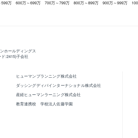
～599万
600万～699万
700万～799万
800万～899万
900万～999万
10
ンホールディングス
ド:2415)子会社
ヒューマンプランニング株式会社
ダッシングディバインターナショナル株式会社
産経ヒューマンラーニング株式会社
教育連携校 学校法人佐藤学園