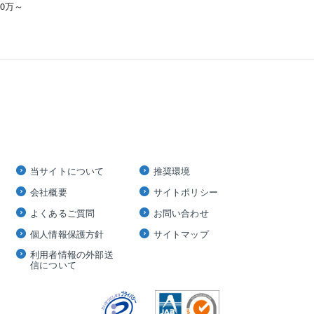
00万～
当サイトについて
推奨環境
会社概要
サイトポリシー
よくあるご質問
お問い合わせ
個人情報保護方針
サイトマップ
利用者情報の外部送
信について