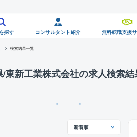
を探す
コンサルタント紹介
無料転職支援
社
検索結果一覧
県/東新工業株式会社の求人検索結
新着順