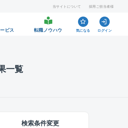
当サイトについて
採用ご担当者様
サービス
転職ノウハウ
気になる
ログイン
果一覧
検索条件変更