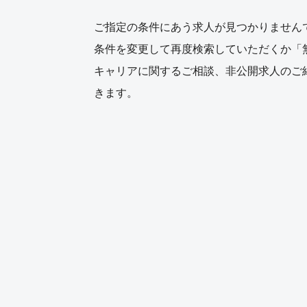
ご指定の条件にあう求人が見つかりません
条件を変更して再度検索していただくか「
キャリアに関するご相談、非公開求人のご
きます。