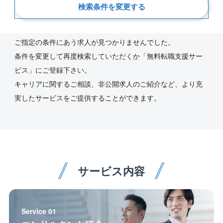
検索条件を変更する
新着順
ご指定の条件にあう求人が見つかりませんでした。
条件を変更して再度検索していただくか「無料転職支援サー
ビス」にご登録下さい。
キャリアに関するご相談、非公開求人のご紹介など、より充
実したサービスをご提供することができます。
サービス内容
Service 01