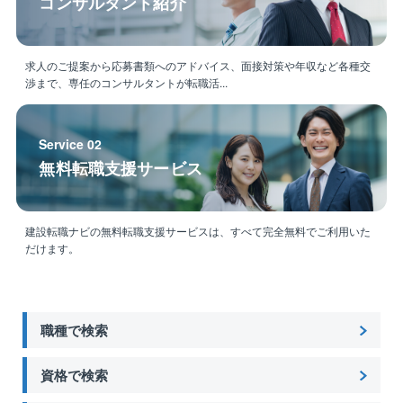
コンサルタント紹介
求人のご提案から応募書類へのアドバイス、面接対策や年収など各種交
渉まで、専任のコンサルタントが転職活...
Service 02
無料転職支援サービス
建設転職ナビの無料転職支援サービスは、すべて完全無料でご利用いた
だけます。
職種で検索
資格で検索