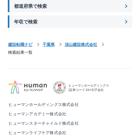
都道府県で検索
年収で検索
建設転職ナビ
千葉県
須山建設株式会社
検索結果一覧
ヒューマンホールディングス
(証券コード:2415)子会社
ヒューマンホールディングス株式会社
ヒューマンアカデミー株式会社
ヒューマンスターチャイルド株式会社
ヒューマンライフケア株式会社