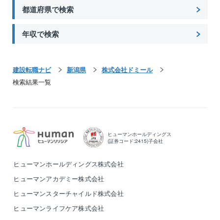
都道府県で検索
年収で検索
建設転職ナビ
新潟県
株式会社ドミール
検索結果一覧
ヒューマンホールディングス
(証券コード:2415)子会社
ヒューマンホールディングス株式会社
ヒューマンアカデミー株式会社
ヒューマンスターチャイルド株式会社
ヒューマンライフケア株式会社