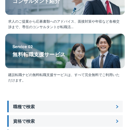
コンサルタント紹介
求人のご提案から応募書類へのアドバイス、面接対策や年収など各種交
渉まで、専任のコンサルタントが転職活...
Service 02
無料転職支援サービス
建設転職ナビの無料転職支援サービスは、すべて完全無料でご利用いた
だけます。
職種で検索
資格で検索