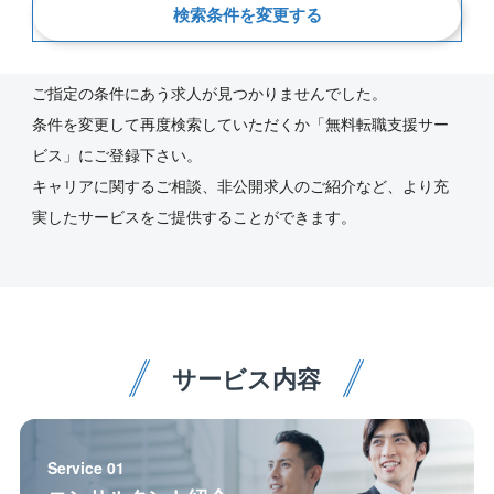
検索条件を変更する
新着順
ご指定の条件にあう求人が見つかりませんでした。
条件を変更して再度検索していただくか「無料転職支援サー
ビス」にご登録下さい。
キャリアに関するご相談、非公開求人のご紹介など、より充
実したサービスをご提供することができます。
サービス内容
Service 01