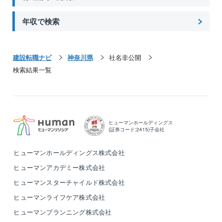
年収で検索
建設転職ナビ
神奈川県
社名非公開
検索結果一覧
ヒューマンホールディングス
(証券コード:2415)子会社
ヒューマンホールディングス株式会社
ヒューマンアカデミー株式会社
ヒューマンスターチャイルド株式会社
ヒューマンライフケア株式会社
ヒューマンプランニング株式会社