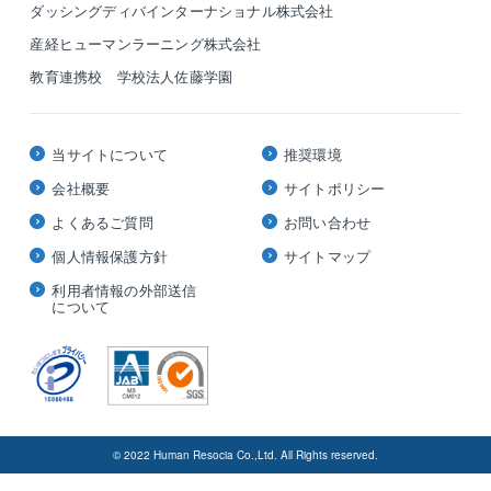
ダッシングディバインターナショナル株式会社
産経ヒューマンラーニング株式会社
教育連携校 学校法人佐藤学園
当サイトについて
推奨環境
会社概要
サイトポリシー
よくあるご質問
お問い合わせ
個人情報保護方針
サイトマップ
利用者情報の外部送信
について
© 2022 Human Resocia Co.,Ltd. All Rights reserved.