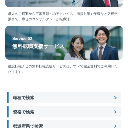
求人のご提案から応募書類へのアドバイス、面接対策や年収など各種交
渉まで、専任のコンサルタントが転職活...
Service 02
無料転職支援サービス
建設転職ナビの無料転職支援サービスは、すべて完全無料でご利用いた
だけます。
職種で検索
資格で検索
都道府県で検索