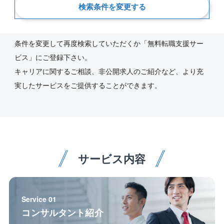
新着順
検索条件を変更する
ご指定の条件にあう求人が見つかりませんでした。
条件を変更して再度検索していただくか「無料転職支援サー
ビス」にご登録下さい。
キャリアに関するご相談、非公開求人のご紹介など、より充
実したサービスをご提供することができます。
サービス内容
Service 01
コンサルタント紹介