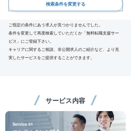
検索条件を変更する
新着順
ご指定の条件にあう求人が見つかりませんでした。
条件を変更して再度検索していただくか「無料転職支援サー
ビス」にご登録下さい。
キャリアに関するご相談、非公開求人のご紹介など、より充
実したサービスをご提供することができます。
サービス内容
Service 01