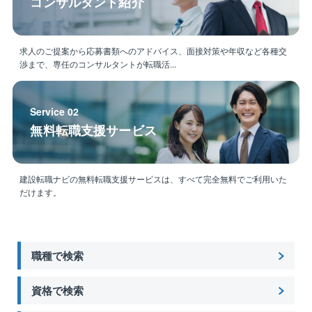
コンサルタント紹介
求人のご提案から応募書類へのアドバイス、面接対策や年収など各種交
渉まで、専任のコンサルタントが転職活...
Service 02
無料転職支援サービス
建設転職ナビの無料転職支援サービスは、すべて完全無料でご利用いた
だけます。
職種で検索
資格で検索