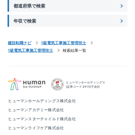
都道府県で検索
年収で検索
建設転職ナビ
1級電気工事施工管理技士
1級電気工事施工管理技士
検索結果一覧
ヒューマンホールディングス
(証券コード:2415)子会社
ヒューマンホールディングス株式会社
ヒューマンアカデミー株式会社
ヒューマンスターチャイルド株式会社
ヒューマンライフケア株式会社