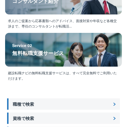
コンサルタント紹介
求人のご提案から応募書類へのアドバイス、面接対策や年収など各種交
渉まで、専任のコンサルタントが転職活...
Service 02
無料転職支援サービス
建設転職ナビの無料転職支援サービスは、すべて完全無料でご利用いた
だけます。
職種で検索
資格で検索