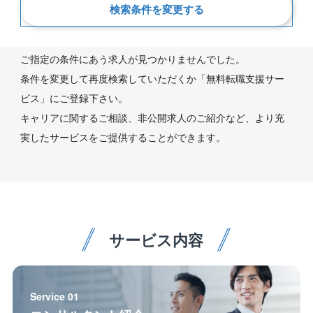
検索条件を変更する
新着順
ご指定の条件にあう求人が見つかりませんでした。
条件を変更して再度検索していただくか「無料転職支援サー
ビス」にご登録下さい。
キャリアに関するご相談、非公開求人のご紹介など、より充
実したサービスをご提供することができます。
サービス内容
Service 01