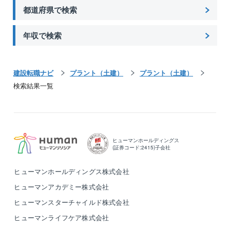
都道府県で検索
年収で検索
建設転職ナビ
プラント（土建）
プラント（土建）
検索結果一覧
ヒューマンホールディングス
(証券コード:2415)子会社
ヒューマンホールディングス株式会社
ヒューマンアカデミー株式会社
ヒューマンスターチャイルド株式会社
ヒューマンライフケア株式会社