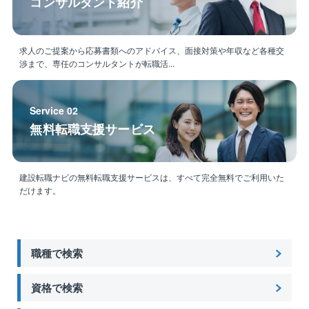
コンサルタント紹介
求人のご提案から応募書類へのアドバイス、面接対策や年収など各種交
渉まで、専任のコンサルタントが転職活...
Service 02
無料転職支援サービス
建設転職ナビの無料転職支援サービスは、すべて完全無料でご利用いた
だけます。
職種で検索
資格で検索