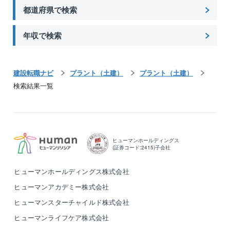
都道府県で検索
年収で検索
建設転職ナビ
プラント（土建）
プラント（土建）
検索結果一覧
ヒューマンホールディングス
(証券コード:2415)子会社
ヒューマンホールディングス株式会社
ヒューマンアカデミー株式会社
ヒューマンスターチャイルド株式会社
ヒューマンライフケア株式会社