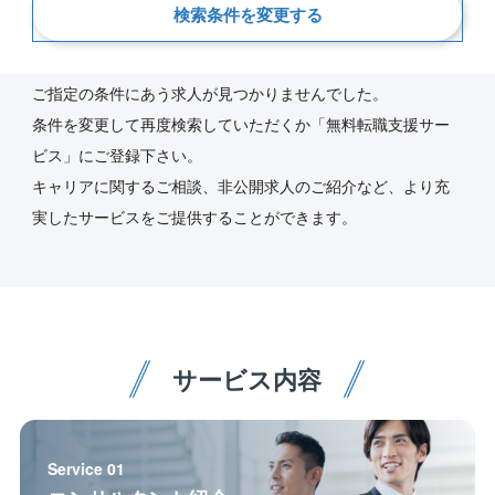
検索条件を変更する
新着順
ご指定の条件にあう求人が見つかりませんでした。
条件を変更して再度検索していただくか「無料転職支援サー
ビス」にご登録下さい。
キャリアに関するご相談、非公開求人のご紹介など、より充
実したサービスをご提供することができます。
サービス内容
Service 01