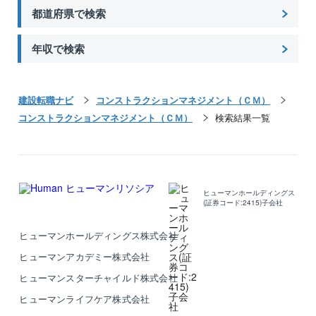
都道府県で検索
年収で検索
建設転職ナビ
コンストラクションマネジメント（ＣＭ）
コンストラクションマネジメント（ＣＭ）
検索結果一覧
ヒューマンホールディングス
(証券コード:2415)子会社
ヒューマンホールディングス株式会社
ヒューマンアカデミー株式会社
ヒューマンスターチャイルド株式会社
ヒューマンライフケア株式会社