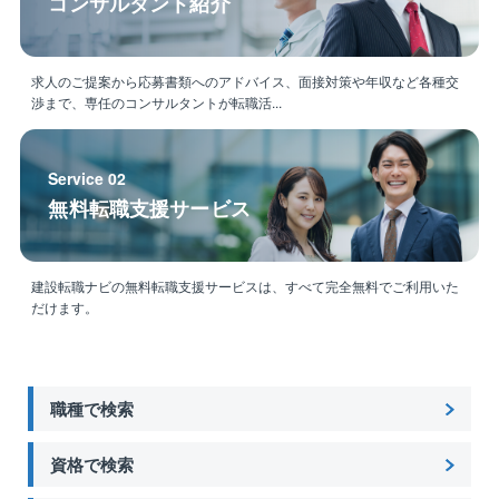
コンサルタント紹介
求人のご提案から応募書類へのアドバイス、面接対策や年収など各種交
渉まで、専任のコンサルタントが転職活...
Service 02
無料転職支援サービス
建設転職ナビの無料転職支援サービスは、すべて完全無料でご利用いた
だけます。
職種で検索
資格で検索