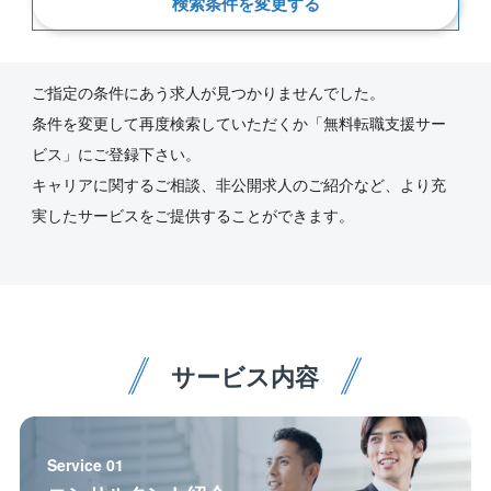
検索条件を変更する
新着順
ご指定の条件にあう求人が見つかりませんでした。
条件を変更して再度検索していただくか「無料転職支援サー
ビス」にご登録下さい。
キャリアに関するご相談、非公開求人のご紹介など、より充
実したサービスをご提供することができます。
サービス内容
Service 01